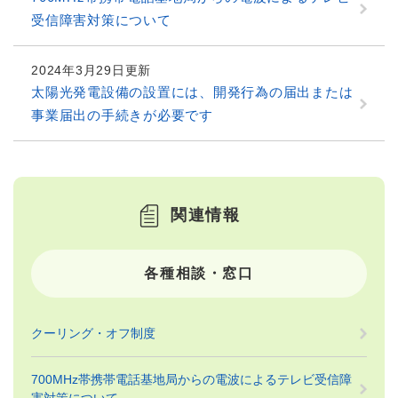
受信障害対策について
2024年3月29日更新
太陽光発電設備の設置には、開発行為の届出または
事業届出の手続きが必要です
関連情報
各種相談・窓口
クーリング・オフ制度
700MHz帯携帯電話基地局からの電波によるテレビ受信障
害対策について