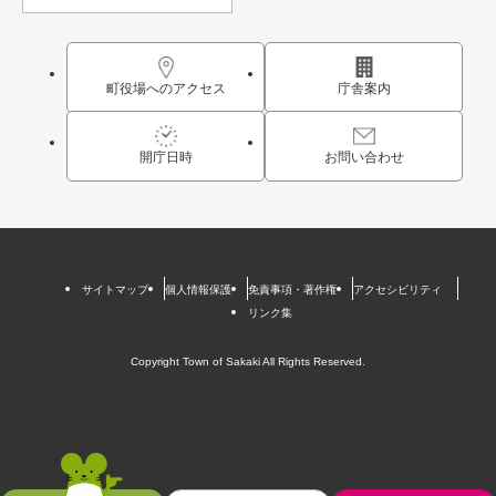
町役場へのアクセス
庁舎案内
開庁日時
お問い合わせ
サイトマップ
個人情報保護
免責事項・著作権
アクセシビリティ
リンク集
Copyright Town of Sakaki All Rights Reserved.