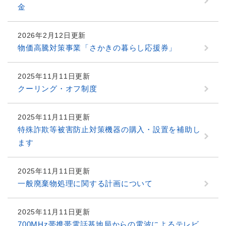
金
2026年2月12日更新
物価高騰対策事業「さかきの暮らし応援券」
2025年11月11日更新
クーリング・オフ制度
2025年11月11日更新
特殊詐欺等被害防止対策機器の購入・設置を補助し
ます
2025年11月11日更新
一般廃棄物処理に関する計画について
2025年11月11日更新
700MHz帯携帯電話基地局からの電波によるテレビ