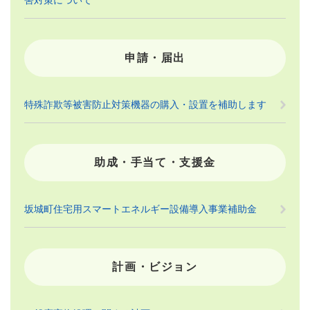
申請・届出
特殊詐欺等被害防止対策機器の購入・設置を補助します
助成・手当て・支援金
坂城町住宅用スマートエネルギー設備導入事業補助金
計画・ビジョン