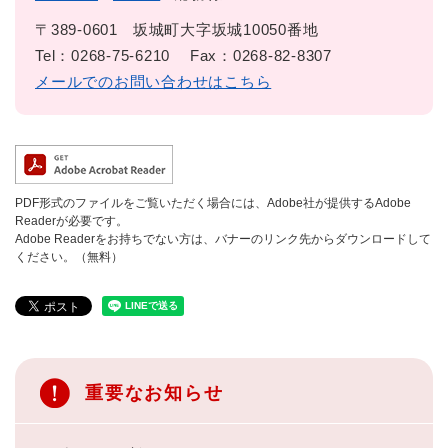
〒389-0601
坂城町大字坂城10050番地
Tel：0268-75-6210
Fax：0268-82-8307
メールでのお問い合わせはこちら
PDF形式のファイルをご覧いただく場合には、Adobe社が提供するAdobe
Readerが必要です。
Adobe Readerをお持ちでない方は、バナーのリンク先からダウンロードして
ください。（無料）
重要なお知らせ