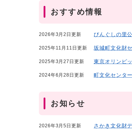
おすすめ情報
びんぐしの里
2026年3月2日更新
坂城町文化財
2025年11月11日更新
東京オリンピ
2025年3月27日更新
町文化センタ
2024年6月28日更新
お知らせ
さかき文化財
2026年3月5日更新