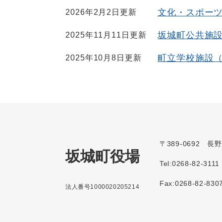
文化・スポー
2026年2月2日更新
坂城町公共施
2025年11月11日更新
町立学校施設
2025年10月8日更新
〒389-0692 
坂城町役場
Tel:0268-82-3111
Fax:0268-82-830
法人番号1000020205214