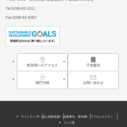
Tel:0268-82-3111
Fax:0268-82-8307
町役場へのアクセス
庁舎案内
開庁日時
お問い合わせ
サイトマップ
個人情報保護
免責事項・著作権
アクセシビリティ
リンク集