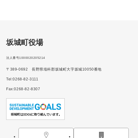
坂城町役場
法人番号1000020205214
〒389-0692 長野県埴科郡坂城町大字坂城10050番地
Tel:0268-82-3111
Fax:0268-82-8307