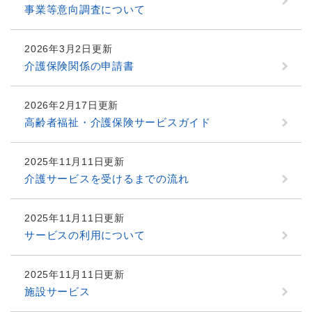
事業等意向調査について
2026年3月2日更新
介護保険関係の申請書
2026年2月17日更新
高齢者福祉・介護保険サービスガイド
2025年11月11日更新
介護サービスを受けるまでの流れ
2025年11月11日更新
サービスの利用について
2025年11月11日更新
施設サービス