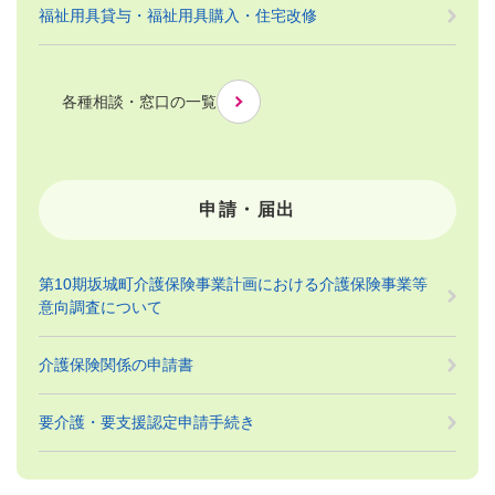
福祉用具貸与・福祉用具購入・住宅改修
各種相談・窓口の一覧
申請・届出
第10期坂城町介護保険事業計画における介護保険事業等
意向調査について
介護保険関係の申請書
要介護・要支援認定申請手続き