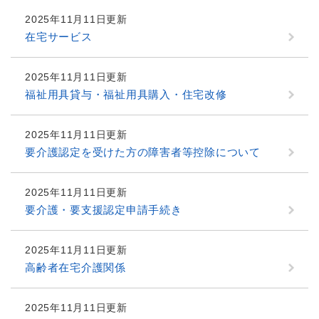
2025年11月11日更新
在宅サービス
2025年11月11日更新
福祉用具貸与・福祉用具購入・住宅改修
2025年11月11日更新
要介護認定を受けた方の障害者等控除について
2025年11月11日更新
要介護・要支援認定申請手続き
2025年11月11日更新
高齢者在宅介護関係
2025年11月11日更新