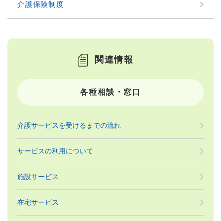
介護保険制度
関連情報
各種相談・窓口
介護サービスを受けるまでの流れ
サービスの利用について
施設サービス
在宅サービス