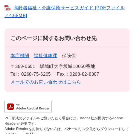
高齢者福祉・介護保険サービスガイド [PDFファイル
／4.68MB]
このページに関するお問い合わせ先
本庁機関
福祉健康課
保険係
〒389-0601
坂城町大字坂城10050番地
Tel：0268-75-6205
Fax：0268-82-8307
メールでのお問い合わせはこちら
PDF形式のファイルをご覧いただく場合には、Adobe社が提供するAdobe
Readerが必要です。
Adobe Readerをお持ちでない方は、バナーのリンク先からダウンロードして