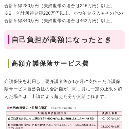
合計所得280万円（夫婦世帯の場合は346万円）以上。
※2 合計所得金額220万円以上、かつ年金収入＋その他の
合計所得340万円（夫婦世帯の場合は463万円）以上。
自己負担が高額になったとき
高額介護保険サービス費
介護保険を利用し、要介護者等が1か月に支払った介護保
険サービス自己負担の合計額が、同じ月に一定の上限を超
えた場合は、申請により超えた分が支給されます。