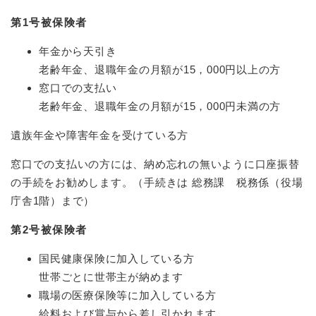
第1号被保険者
年金から天引き
老齢年金、退職年金の月額が15，000円以上の方
窓口での支払い
老齢年金、退職年金の月額が15，000円未満の方
遺族年金や障害年金を受けている方
窓口での支払いの方には、納め忘れの無いように口座振替
の手続をお勧めします。（手続きは 総務課 税務係（役場
庁舎1階）まで）
第2号被保険者
国民健康保険に加入している方
世帯ごとに世帯主が納めます
職場の医療保険等に加入している方
給料および賞与から差し引かれます