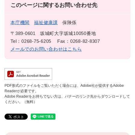
このページに関するお問い合わせ先
本庁機関
福祉健康課
保険係
〒389-0601
坂城町大字坂城10050番地
Tel：0268-75-6205
Fax：0268-82-8307
メールでのお問い合わせはこちら
PDF形式のファイルをご覧いただく場合には、Adobe社が提供するAdobe
Readerが必要です。
Adobe Readerをお持ちでない方は、バナーのリンク先からダウンロードして
ください。（無料）