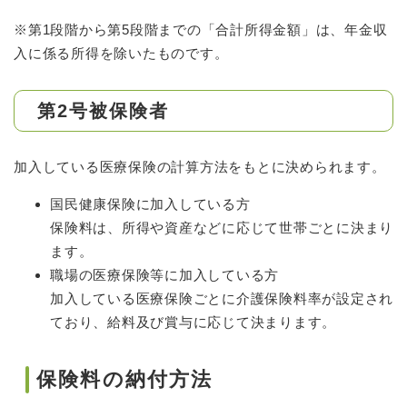
※第1段階から第5段階までの「合計所得金額」は、年金収
入に係る所得を除いたものです。
第2号被保険者
加入している医療保険の計算方法をもとに決められます。
国民健康保険に加入している方
保険料は、所得や資産などに応じて世帯ごとに決まり
ます。
職場の医療保険等に加入している方
加入している医療保険ごとに介護保険料率が設定され
ており、給料及び賞与に応じて決まります。
保険料の納付方法