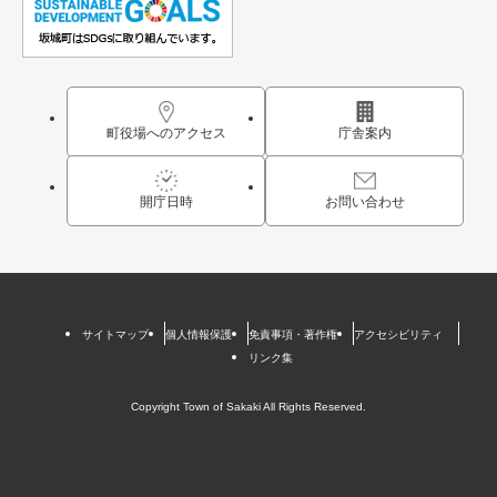
町役場へのアクセス
庁舎案内
開庁日時
お問い合わせ
サイトマップ
個人情報保護
免責事項・著作権
アクセシビリティ
リンク集
Copyright Town of Sakaki All Rights Reserved.