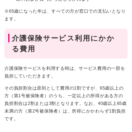
※65歳になった年は、すべての方が窓口での支払いとなり
ます。
介護保険サービス利用にかか
る費用
介護保険サービスを利用する時は、サービス費用の一部を
負担していただきます。
その負担割合は原則として費用の1割ですが、65歳以上の
方（第1号被保険者）のうち、一定以上の所得がある方の
負担割合は2割または3割となります。なお、40歳以上65歳
未満の方（第2号被保険者）は、所得にかかわらず1割負担
です。