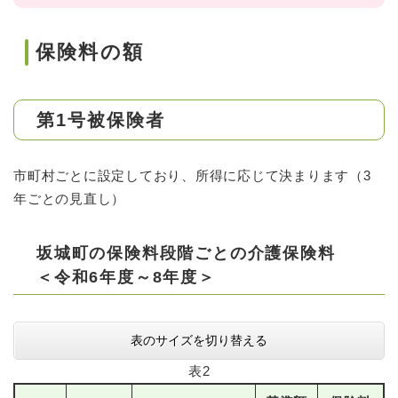
保険料の額
第1号被保険者
市町村ごとに設定しており、所得に応じて決まります（3
年ごとの見直し）
坂城町の保険料段階ごとの介護保険料
＜令和6年度～8年度＞
表のサイズを切り替える
表2