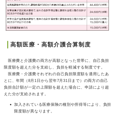
高額医療・高額介護合算制度
医療費と介護費の両方が高額となった世帯に、自己負担
限度額を超えた分を支給し、負担を軽減する制度です。
医療費・介護費それぞれの自己負担限度額を適用したあ
とに、年間（8月1日から翌年7月31日まで）の両方の自己
負担合計額が一定の上限額を超えた場合に、申請により超
えた分が支給されます。
加入されている医療保険の種別や所得等により、負担
限度額が異なります。