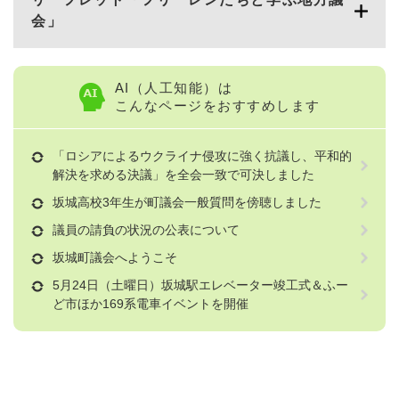
会」
AI（人工知能）は
こんなページをおすすめします
「ロシアによるウクライナ侵攻に強く抗議し、平和的
解決を求める決議」を全会一致で可決しました
坂城高校3年生が町議会一般質問を傍聴しました
議員の請負の状況の公表について
坂城町議会へようこそ
5月24日（土曜日）坂城駅エレベーター竣工式＆ふー
ど市ほか169系電車イベントを開催