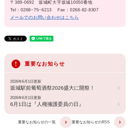
〒389-0692
坂城町大字坂城10050番地
Tel：0268−75−6213
Fax：0268-82-8307
メールでのお問い合わせはこちら
重要なお知らせ
2026年6月1日更新
坂城駅前葡萄酒祭2026盛大に開祭！
2026年6月1日更新
6月1日は『人権擁護委員の日』
重要なお知らせの一覧
重要なお知らせのRSS