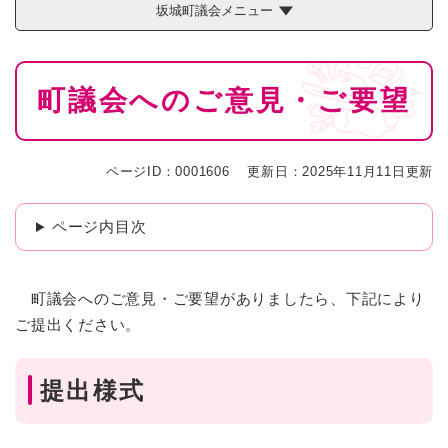
坂城町議会メニュー
本
町議会へのご意見・ご要望
文
ページID：0001606
更新日：2025年11月11日更新
ページ内目次
町議会へのご意見・ご要望がありましたら、下記により
ご提出ください。
提出様式