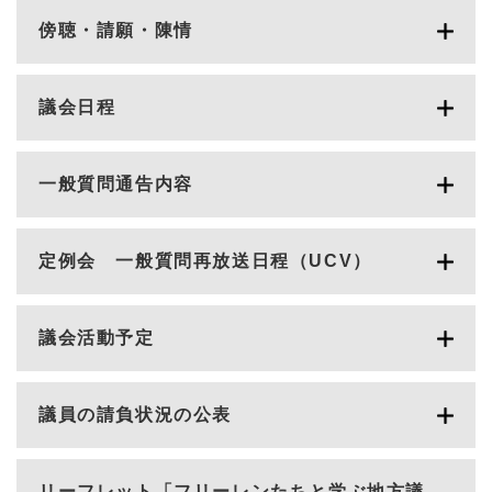
傍聴・請願・陳情
議会日程
一般質問通告内容
定例会 一般質問再放送日程（UCV）
議会活動予定
議員の請負状況の公表
リーフレット「フリーレンたちと学ぶ地方議