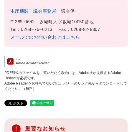
本庁機関
議会事務局
議会係
〒389-0692
坂城町大字坂城10050番地
Tel：0268−75−6213
Fax：0268-82-8307
メールでのお問い合わせはこちら
PDF形式のファイルをご覧いただく場合には、Adobe社が提供するAdobe
Readerが必要です。
Adobe Readerをお持ちでない方は、バナーのリンク先からダウンロードして
ください。（無料）
重要なお知らせ