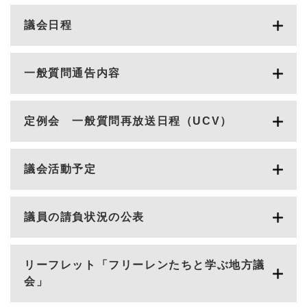
議会日程
一般質問通告内容
定例会 一般質問再放送日程（UCV）
議会活動予定
議員の請負状況の公表
リーフレット「フリーレンたちと学ぶ地方議
会」