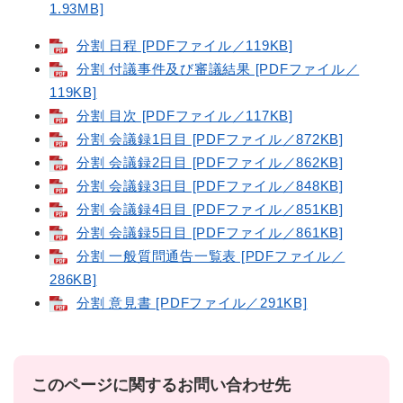
1.93MB]
分割 日程 [PDFファイル／119KB]
分割 付議事件及び審議結果 [PDFファイル／
119KB]
分割 目次 [PDFファイル／117KB]
分割 会議録1日目 [PDFファイル／872KB]
分割 会議録2日目 [PDFファイル／862KB]
分割 会議録3日目 [PDFファイル／848KB]
分割 会議録4日目 [PDFファイル／851KB]
分割 会議録5日目 [PDFファイル／861KB]
分割 一般質問通告一覧表 [PDFファイル／
286KB]
分割 意見書 [PDFファイル／291KB]
このページに関するお問い合わせ先