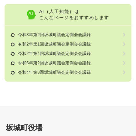
AI（人工知能）は
こんなページをおすすめします
令和3年第2回坂城町議会定例会会議録
令和2年第1回坂城町議会定例会会議録
令和2年第4回坂城町議会定例会会議録
令和6年第2回坂城町議会定例会会議録
令和4年第3回坂城町議会定例会会議録
坂城町役場