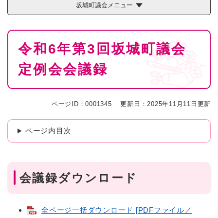
坂城町議会メニュー
本
令和6年第3回坂城町議会
文
定例会会議録
ページID：0001345
更新日：2025年11月11日更新
ページ内目次
会議録ダウンロード
全ページ一括ダウンロード [PDFファイル／