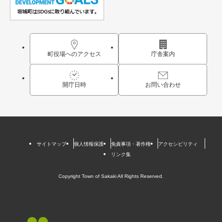
町役場へのアクセス
庁舎案内
開庁日時
お問い合わせ
サイトマップ
個人情報保護
免責事項・著作権
アクセシビリティ
リンク集
Copyright Town of Sakaki All Rights Reserved.