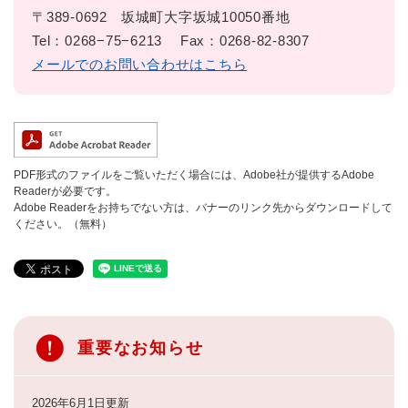
〒389-0692
坂城町大字坂城10050番地
Tel：0268−75−6213
Fax：0268-82-8307
メールでのお問い合わせはこちら
PDF形式のファイルをご覧いただく場合には、Adobe社が提供するAdobe
Readerが必要です。
Adobe Readerをお持ちでない方は、バナーのリンク先からダウンロードして
ください。（無料）
重要なお知らせ
2026年6月1日更新