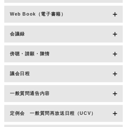
Web Book（電子書籍）
会議録
傍聴・請願・陳情
議会日程
一般質問通告内容
定例会 一般質問再放送日程（UCV）