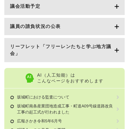
議会活動予定
議員の請負状況の公表
リーフレット「フリーレンたちと学ぶ地方議
会」
AI（人工知能）は
こんなページをおすすめします
坂城町における監査について
坂城町南条産業団地造成工事・町道A09号線道路改良
工事の起工式が行われました
広報さかき令和5年6月号