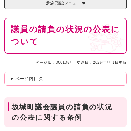
坂城町議会メニュー
本
議員の請負の状況の公表に
文
ついて
ページID：0001057
更新日：2026年7月1日更新
ページ内目次
坂城町議会議員の請負の状況
の公表に関する条例