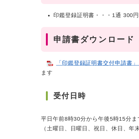
印鑑登録証明書・・・1通 300
申請書ダウンロード
「印鑑登録証明書交付申請書」をク
ます
受付日時
平日午前8時30分から午後5時15分ま
（土曜日、日曜日、祝日、休日、年末