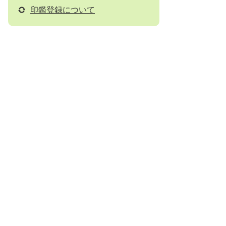
印鑑登録について