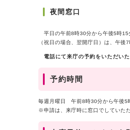
夜間窓口
平日の午前8時30分から午後5時1
（祝日の場合、翌開庁日）は、午後
電話にて来庁の予約をいただいた
予約時間
毎週月曜日 午前8時30分から午後5
※申請は、来庁時に窓口でしていた