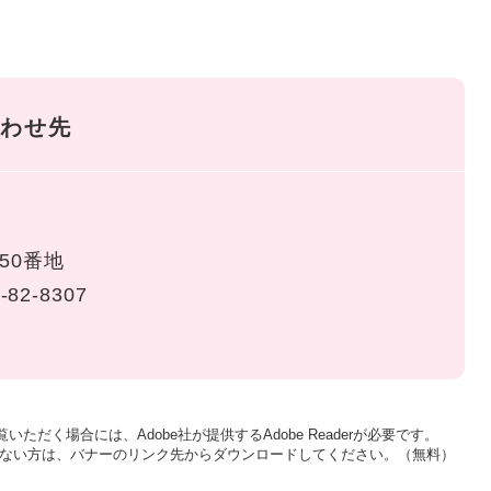
わせ先
50番地
-82-8307
いただく場合には、Adobe社が提供するAdobe Readerが必要です。
をお持ちでない方は、バナーのリンク先からダウンロードしてください。（無料）