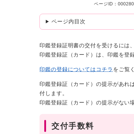
ページID：000280
ページ内目次
印鑑登録証明書の交付を受けるには
印鑑登録証（カード）は、印鑑を登
印鑑の登録についてはコチラ
をご覧
印鑑登録証（カード）の提示があれ
付します。
印鑑登録証（カード）の提示がない
交付手数料