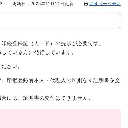
2
更新日：2025年11月11日更新
印刷ページ表示
、印鑑登録証（カード）の提示が必要です。
録している方に発行しています。
ください。
ば、印鑑登録者本人・代理人の区別なく証明書を交
場合には、証明書の交付はできません。