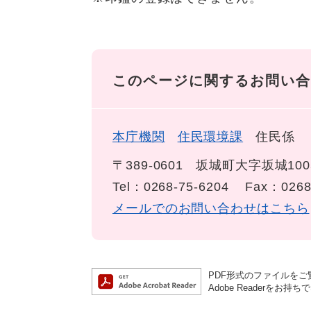
このページに関するお問い合
本庁機関
住民環境課
住民係
〒389-0601
坂城町大字坂城100
Tel：0268-75-6204
Fax：0268
メールでのお問い合わせはこちら
PDF形式のファイルをご覧
Adobe Reader