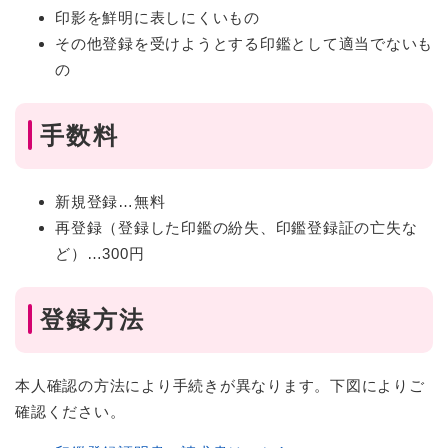
印影を鮮明に表しにくいもの
その他登録を受けようとする印鑑として適当でないも
の
手数料
新規登録…無料
再登録（登録した印鑑の紛失、印鑑登録証の亡失な
ど）…300円
登録方法
本人確認の方法により手続きが異なります。下図によりご
確認ください。