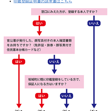
印鑑登録証明書の請求書はこちら