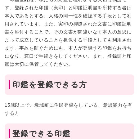
す。登録された印鑑（実印）と印鑑証明書を所持する者は
本人であるとする、人格の同一性を確認する手段として利
用されています。また、実印の押捺された文書に印鑑証明
書を添付することで、その文書が間違いなく本人の意思に
よって成立していることを担保する手段としても利用され
ます。事故を防ぐためにも、本人が登録する印鑑をお持ち
になり、窓口で手続きをしてください。また、登録証と印
鑑は大切に保管してください。
印鑑を登録できる方
15歳以上で、坂城町に住民登録をしている、意思能力を有
する方
登録できる印鑑