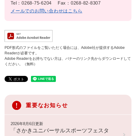
Tel：0268-75-6204
Fax：0268-82-8307
メールでのお問い合わせはこちら
PDF形式のファイルをご覧いただく場合には、Adobe社が提供するAdobe
Readerが必要です。
Adobe Readerをお持ちでない方は、バナーのリンク先からダウンロードして
ください。（無料）
重要なお知らせ
2026年8月6日更新
「さかきユニバーサルスポーツフェスタ