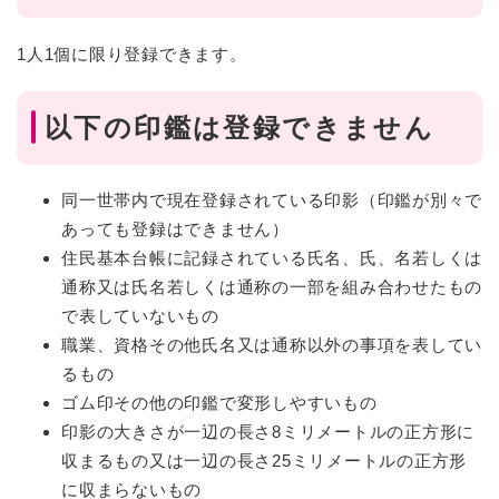
1人1個に限り登録できます。
以下の印鑑は登録できません
同一世帯内で現在登録されている印影（印鑑が別々で
あっても登録はできません）
住民基本台帳に記録されている氏名、氏、名若しくは
通称又は氏名若しくは通称の一部を組み合わせたもの
で表していないもの
職業、資格その他氏名又は通称以外の事項を表してい
るもの
ゴム印その他の印鑑で変形しやすいもの
印影の大きさが一辺の長さ8ミリメートルの正方形に
収まるもの又は一辺の長さ25ミリメートルの正方形
に収まらないもの