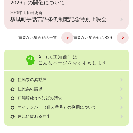
2026」の開催について
2026年8月5日更新
坂城町手話言語条例制定記念特別上映会
重要なお知らせの一覧
重要なお知らせのRSS
AI（人工知能）は
こんなページをおすすめします
住民票の異動届
住民票の請求
戸籍謄(抄)本などの請求
マイナンバー（個人番号）の利用について
戸籍に関わる届出