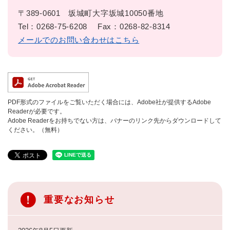
〒389-0601
坂城町大字坂城10050番地
Tel：0268-75-6208
Fax：0268-82-8314
メールでのお問い合わせはこちら
PDF形式のファイルをご覧いただく場合には、Adobe社が提供するAdobe
Readerが必要です。
Adobe Readerをお持ちでない方は、バナーのリンク先からダウンロードして
ください。（無料）
重要なお知らせ