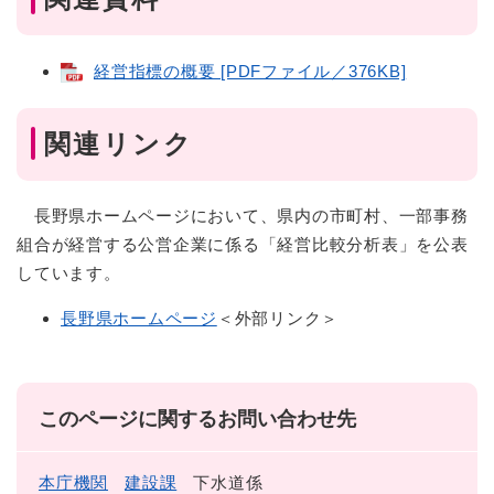
経営指標の概要 [PDFファイル／376KB]
関連リンク
長野県ホームページにおいて、県内の市町村、一部事務
組合が経営する公営企業に係る「経営比較分析表」を公表
しています。
長野県ホームページ
＜外部リンク＞
このページに関するお問い合わせ先
本庁機関
建設課
下水道係