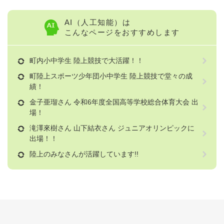
AI（人工知能）は
こんなページをおすすめします
町内小中学生 陸上競技で大活躍！！
町陸上スポーツ少年団小中学生 陸上競技で堂々の成
績！
金子亜瑠さん 令和6年度全国高等学校総合体育大会 出
場！
滝澤來樹さん 山下結衣さん ジュニアオリンピックに
出場！！
陸上のみなさんが活躍しています!!