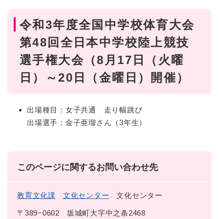
令和3年度全国中学校体育大会
第48回全日本中学校陸上競技
選手権大会（8月17日（火曜
日）～20日（金曜日）開催）
出場種目：女子共通 走り幅跳び
出場選手：金子亜瑠さん（3年生）
このページに関するお問い合わせ先
教育文化課
文化センター
文化センター
〒389−0602
坂城町大字中之条2468