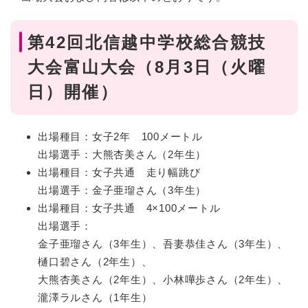
第42回北信越中学校総合競技
大会富山大会（8月3日（火曜
日）開催）
出場種目：女子2年 100メートル
出場選手：大熊杏美さん（2年生）
出場種目：女子共通 走り幅跳び
出場選手：金子亜瑠さん（3年生）
出場種目：女子共通 4×100メートル
出場選手：
金子亜瑠さん（3年生）、吾妻恭佳さん（3年生）、
樋口碧さん（2年生）、
大熊杏美さん（2年生）、小林嘩歩さん（2年生）、
瀧澤ラルさん（1年生）