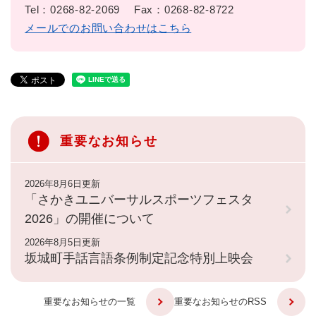
Tel：0268-82-2069
Fax：0268-82-8722
メールでのお問い合わせはこちら
重要なお知らせ
2026年8月6日更新
「さかきユニバーサルスポーツフェスタ
2026」の開催について
2026年8月5日更新
坂城町手話言語条例制定記念特別上映会
重要なお知らせの一覧
重要なお知らせのRSS