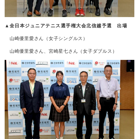
▲
全日本ジュニアテニス選手権大会北信越予選 出場
山崎優里愛さん（女子シングルス）
山崎優里愛さん、宮崎星七さん（女子ダブルス）