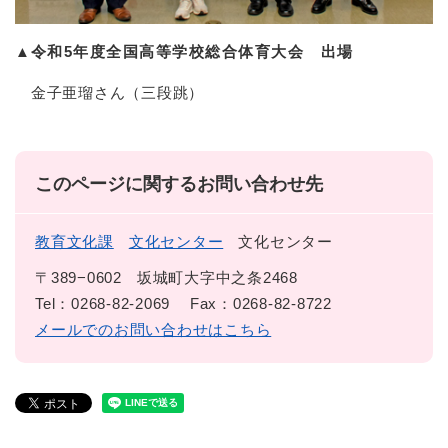
▲
令和5年度全国高等学校総合体育大会 出場
金子亜瑠さん（三段跳）
このページに関するお問い合わせ先
教育文化課
文化センター
文化センター
〒389−0602
坂城町大字中之条2468
Tel：0268-82-2069
Fax：0268-82-8722
メールでのお問い合わせはこちら