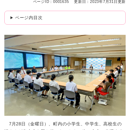
ページID：0001635
更新日：2023年7月31日更新
ページ内目次
7月28日（金曜日）、町内の小学生、中学生、高校生の