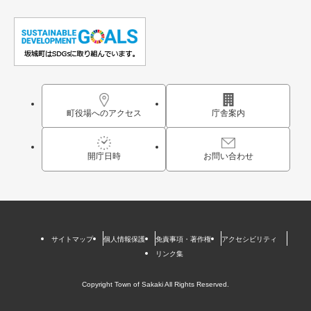
町役場へのアクセス
庁舎案内
開庁日時
お問い合わせ
サイトマップ
個人情報保護
免責事項・著作権
アクセシビリティ
リンク集
Copyright Town of Sakaki All Rights Reserved.