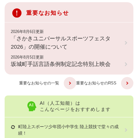
重要なお知らせ
2026年8月6日更新
「さかきユニバーサルスポーツフェスタ
2026」の開催について
2026年8月5日更新
坂城町手話言語条例制定記念特別上映会
重要なお知らせの一覧
重要なお知らせのRSS
AI（人工知能）は
こんなページをおすすめします
町陸上スポーツ少年団小中学生 陸上競技で堂々の成
績！