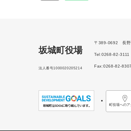
〒389-0692 
坂城町役場
Tel:0268-82-3111
Fax:0268-82-830
法人番号1000020205214
町役場へのア