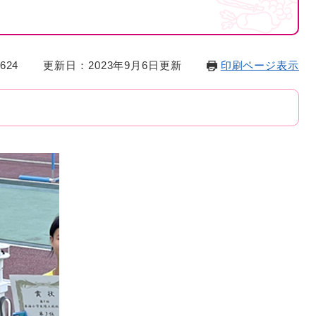
624
更新日：2023年9月6日更新
印刷ページ表示