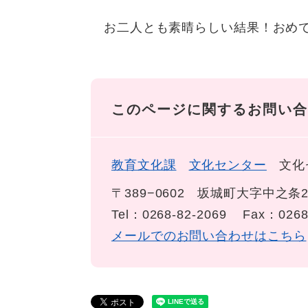
お二人とも素晴らしい結果！おめで
このページに関するお問い合
教育文化課
文化センター
文化
〒389−0602
坂城町大字中之条2
Tel：0268-82-2069
Fax：0268
メールでのお問い合わせはこちら