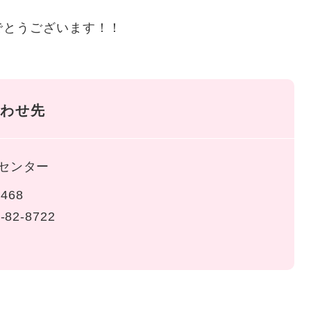
とうございます！！
わせ先
センター
468
-82-8722