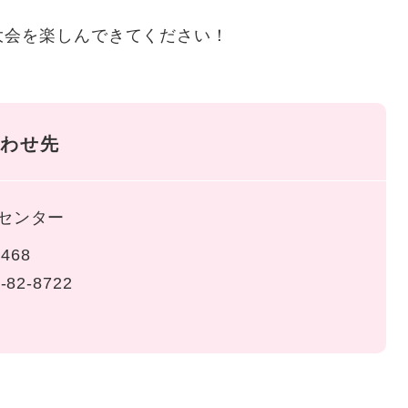
会を楽しんできてください！
わせ先
センター
468
-82-8722