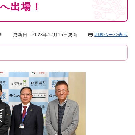
へ出場！
5
更新日：2023年12月15日更新
印刷ページ表示