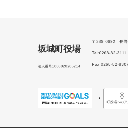
〒389-0692 
坂城町役場
Tel:0268-82-3111
Fax:0268-82-830
法人番号1000020205214
町役場へのア