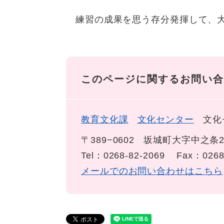
練習の成果を思う存分発揮して、大
このページに関するお問い合
教育文化課
文化センター
文化
〒389−0602
坂城町大字中之条2
Tel：0268-82-2069
Fax：0268
メールでのお問い合わせはこちら