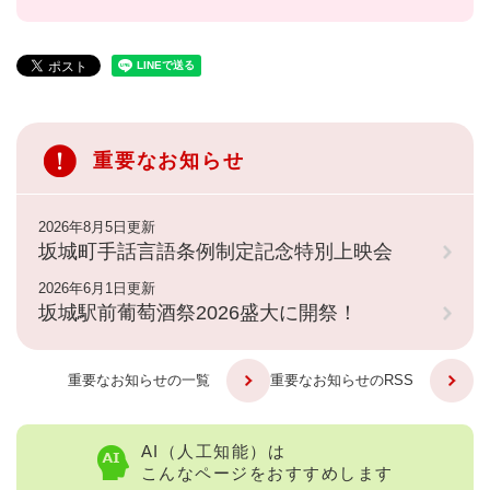
重要なお知らせ
2026年8月5日更新
坂城町手話言語条例制定記念特別上映会
2026年6月1日更新
坂城駅前葡萄酒祭2026盛大に開祭！
重要なお知らせの一覧
重要なお知らせのRSS
AI（人工知能）は
こんなページをおすすめします