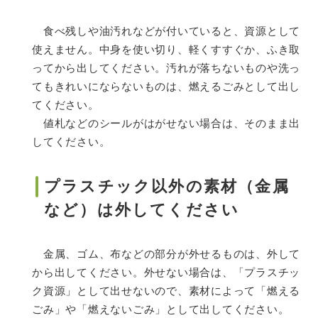
食べ残しや油汚れなどが付いていると、資源として
使えません。中身を使い切り、軽くすすぐか、ふき取
ってから出してください。汚れが落ちないものや洗っ
てもきれいにならないものは、燃えるごみとして出し
てください。
値札などのシールがはがせない場合は、そのまま出
してください。
プラスチック以外の素材（金属
など）は外してください
金属、ゴム、布などの部分が外せるものは、外して
から出してください。外せない場合は、「プラスチッ
ク資源」として出せないので、素材によって「燃える
ごみ」や「燃えないごみ」として出してください。