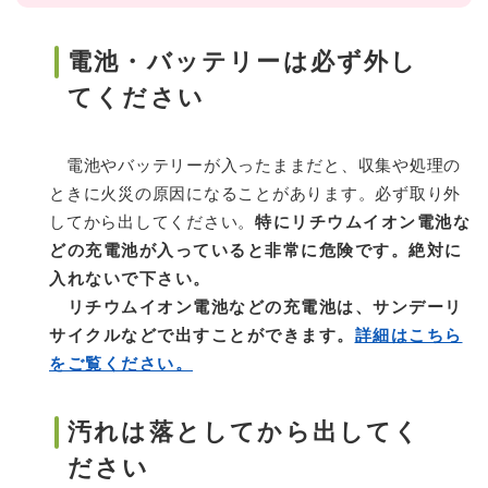
電池・バッテリーは必ず外し
てください
電池やバッテリーが入ったままだと、収集や処理の
ときに火災の原因になることがあります。必ず取り外
してから出してください。
特にリチウムイオン電池な
どの充電池が入っていると非常に危険です。絶対に
入れないで下さい。
リチウムイオン電池などの充電池は、サンデーリ
サイクルなどで出すことができます。
詳細はこちら
をご覧ください。
汚れは落としてから出してく
ださい