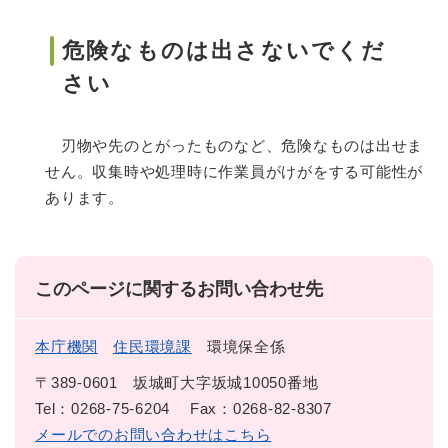
危険なものは出さないでくだ
さい
刃物や先のとがったものなど、危険なものは出せま
せん。収集時や処理時に作業員がけがをする可能性が
あります。
このページに関するお問い合わせ先
本庁機関
住民環境課
環境保全係
〒389-0601
坂城町大字坂城10050番地
Tel：0268-75-6204
Fax：0268-82-8307
メールでのお問い合わせはこちら