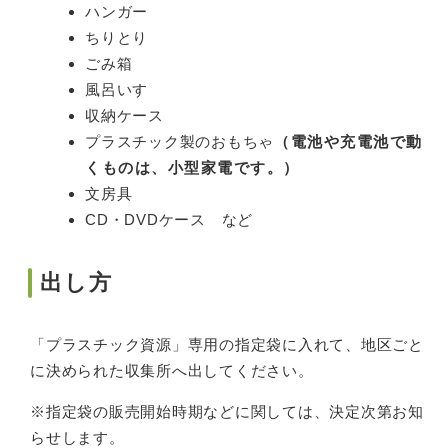
ハンガー
ちりとり
ごみ箱
風呂いす
収納ケース
プラスチック製のおもちゃ
（電池や充電池で動
くものは、小型家電です。）
文房具
CD・DVDケース など
出し方
「プラスチック資源」専用の指定袋に入れて、地区ごと
に決められた収集所へ出してください。
※指定袋の販売開始時期などに関しては、決定次第お知
らせします。