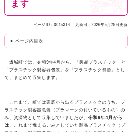
ます
ページID：0015314
更新日：2026年5月28日更新
ページ内目次
坂城町では、令和9年4月から、「製品プラスチック」と
「プラスチック製容器包装」を「プラスチック資源」とし
て、まとめて収集します。
これまで、町では家庭から出るプラスチックのうち、プ
ラスチック製容器包装（プラマークの付いているもの）の
み、資源物として収集していましたが、
令和9年4月から
は
、これまで燃えるごみとしていた製品プラスチック（プ