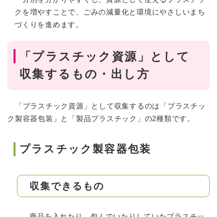
クを増やすことで、ごみの減量化と環境にやさしいまち
づくりを進めます。
「プラスチック資源」として
収集するもの・出し方
「プラスチック資源」として収集するのは「プラスチッ
ク製容器包装」と「製品プラスチック」の2種類です。
プラスチック製容器包装
収集できるもの
商品を入れたり、包んでいたりしていたプラスチッ