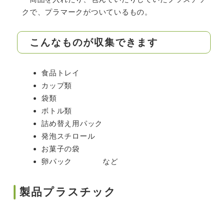
クで、プラマークがついているもの。
こんなものが収集できます
食品トレイ
カップ類
袋類
ボトル類
詰め替え用パック
発泡スチロール
お菓子の袋
卵パック など
製品プラスチック