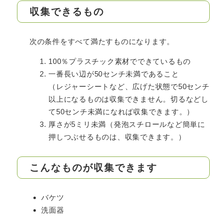
収集できるもの
次の条件をすべて満たすものになります。
100％プラスチック素材でできているもの
一番長い辺が50センチ未満であること
（レジャーシートなど、広げた状態で50センチ
以上になるものは収集できません。切るなどし
て50センチ未満になれば収集できます。）
厚さが5ミリ未満（発泡スチロールなど簡単に
押しつぶせるものは、収集できます。）
こんなものが収集できます
バケツ
洗面器