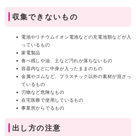
収集できないもの
電池やリチウムイオン電池などの充電池類などが入
っているもの
家電製品
食べ残しや油、土など汚れが落ちないもの
容器内などに中身が入ったままのもの
金属やゴムなど、プラスチック以外の素材が混ざっ
ているもの
刃物など危険なもの
在宅医療で使用しているもの
事業所からでるもの
出し方の注意