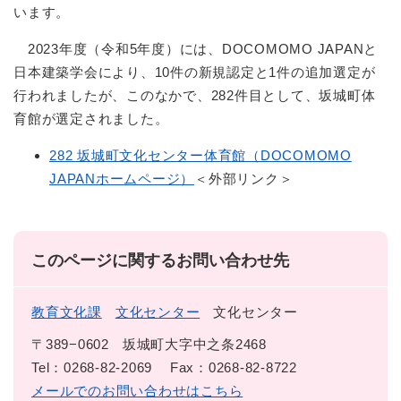
います。
2023年度（令和5年度）には、DOCOMOMO JAPANと
日本建築学会により、10件の新規認定と1件の追加選定が
行われましたが、このなかで、282件目として、坂城町体
育館が選定されました。
282 坂城町文化センター体育館（DOCOMOMO
JAPANホームページ）
＜外部リンク＞
このページに関するお問い合わせ先
教育文化課
文化センター
文化センター
〒389−0602
坂城町大字中之条2468
Tel：0268-82-2069
Fax：0268-82-8722
メールでのお問い合わせはこちら