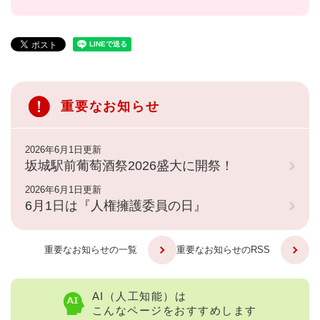
重要なお知らせ
2026年6月1日更新
坂城駅前葡萄酒祭2026盛大に開祭！
2026年6月1日更新
6月1日は『人権擁護委員の日』
重要なお知らせの一覧
重要なお知らせのRSS
AI（人工知能）は
こんなページをおすすめします