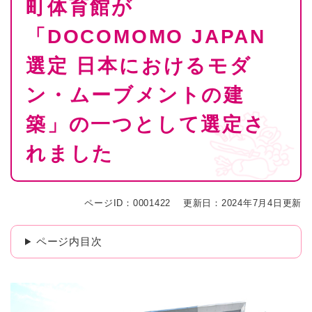
町体育館が
文
「DOCOMOMO JAPAN
選定 日本におけるモダ
ン・ムーブメントの建
築」の一つとして選定さ
れました
ページID：0001422
更新日：2024年7月4日更新
ページ内目次