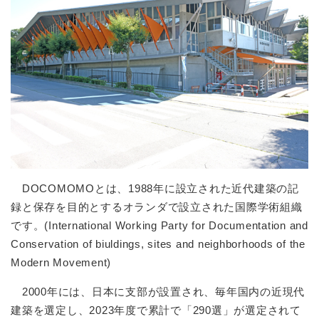
DOCOMOMOとは、1988年に設立された近代建築の記
録と保存を目的とするオランダで設立された国際学術組織
です。(International Working Party for Documentation and
Conservation of biuldings, sites and neighborhoods of the
Modern Movement)
2000年には、日本に支部が設置され、毎年国内の近現代
建築を選定し、2023年度で累計で「290選」が選定されて