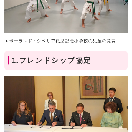
▲ポーランド・シベリア孤児記念小学校の児童の発表
1.フレンドシップ協定