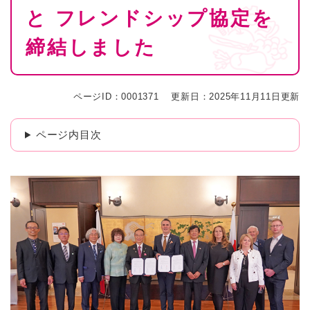
と フレンドシップ協定を
締結しました
ページID：0001371
更新日：2025年11月11日更新
ページ内目次