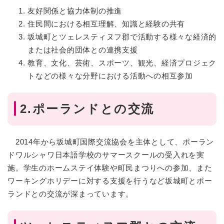
友好関係と協力体制の推進
住民間における相互理解、知識と経験の共有
坂城町とツェレスティヌフ郡で活動する様々な経済的
または社会的団体との連携支援
教育、文化、芸術、スポーツ、観光、経済プロジェク
トなどの様々な分野における活動への相互参加
2.ポーランドとの交流
2014年から坂城町国際交流協会を主体として、ポーラン
ドワルシャワ日本語学校のサマースクールの受入れを実
施。学生のホームステイ体験や町民まつりへの参加、また
ワーキングホリデーに対する支援を行うなど坂城町とポー
ランドとの交流が深まっています。