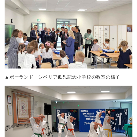
▲ポーランド・シベリア孤児記念小学校の教室の様子