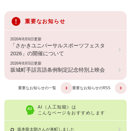
重要なお知らせ
2026年8月6日更新
「さかきユニバーサルスポーツフェスタ
2026」の開催について
2026年8月5日更新
坂城町手話言語条例制定記念特別上映会
重要なお知らせの一覧
重要なお知らせのRSS
AI（人工知能）は
こんなページをおすすめします
坂本龍太朗さんが来町しました