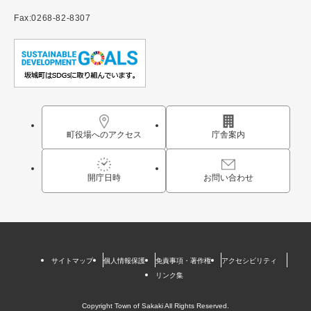
Fax:0268-82-8307
町役場へのアクセス
庁舎案内
開庁日時
お問い合わせ
サイトマップ
個人情報保護
免責事項・著作権
アクセシビリティ
リンク集
Copyright Town of Sakaki All Rights Reserved.