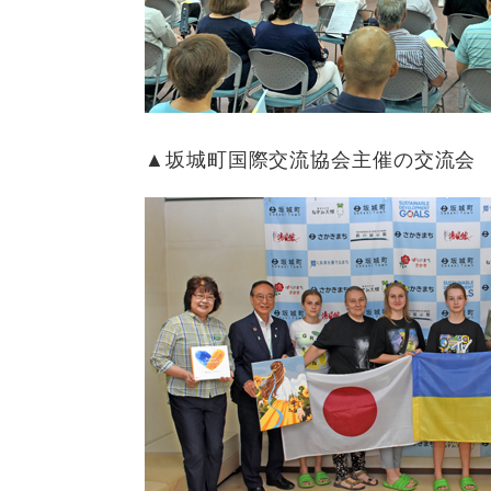
▲坂城町国際交流協会主催の交流会