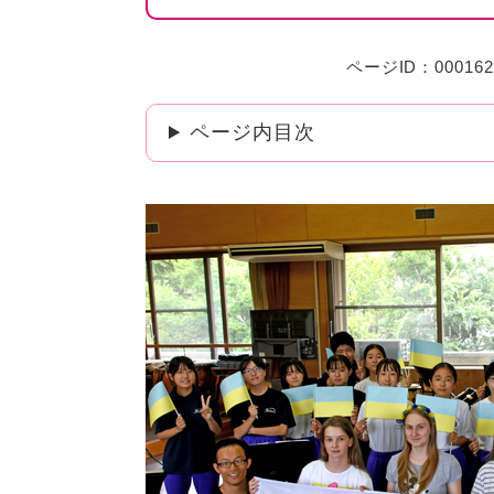
ページID：000162
ページ内目次