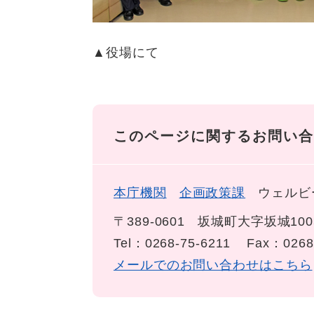
▲役場にて
このページに関するお問い合
本庁機関
企画政策課
ウェルビ
〒389-0601
坂城町大字坂城100
Tel：0268-75-6211
Fax：0268
メールでのお問い合わせはこちら