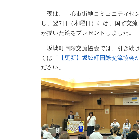
夜は、中心市街地コミュニティセン
し、翌7日（木曜日）には、国際交
が描いた絵をプレゼントしました。
坂城町国際交流協会では、引き続き
くは
「【更新】坂城町国際交流協会が
ださい。