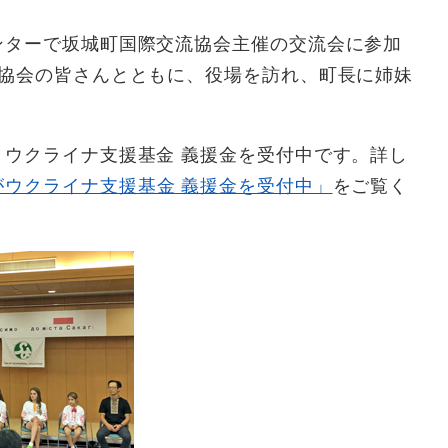
ターで坂城町国際交流協会主催の交流会に参加
流協会の皆さんとともに、役場を訪れ、町長に姉妹
ウクライナ支援基金 義援金を受付中です。詳し
ウクライナ支援基金 義援金を受付中」
をご覧く