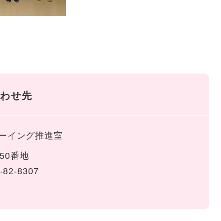
わせ先
ーイング推進室
50番地
-82-8307