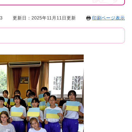
3
更新日：2025年11月11日更新
印刷ページ表示