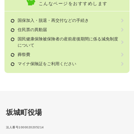
こんなページをおすすめします
国保加入・脱退・再交付などの手続き
住民票の異動届
国民健康保険被保険者の産前産後期間に係る減免制度
について
葬祭費
マイナ保険証をご利用ください
坂城町役場
法人番号1000020205214