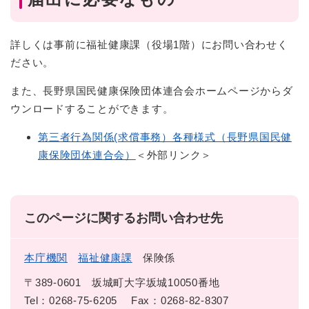
詳しくは事前に福祉健康課（役場1階）にお問い合わせく
ださい。
また、長野県国民健康保険団体連合会ホームページからダ
ウンロードすることができます。
第三者行為関係(求償事務）各種様式（長野県国民健
康保険団体連合会）
＜外部リンク＞
このページに関するお問い合わせ先
本庁機関
福祉健康課
保険係
〒389-0601
坂城町大字坂城10050番地
Tel：0268-75-6205
Fax：0268-82-8307