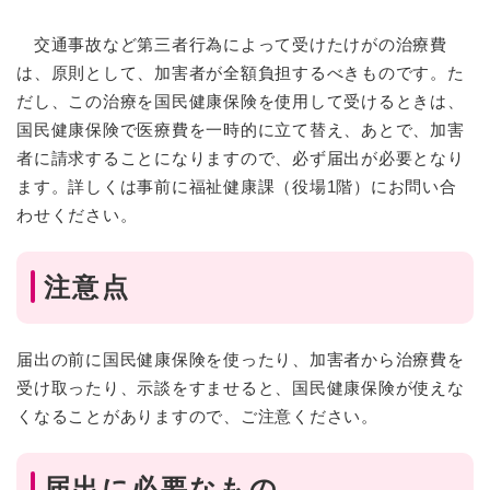
交通事故など第三者行為によって受けたけがの治療費
は、原則として、加害者が全額負担するべきものです。た
だし、この治療を国民健康保険を使用して受けるときは、
国民健康保険で医療費を一時的に立て替え、あとで、加害
者に請求することになりますので、必ず届出が必要となり
ます。詳しくは事前に福祉健康課（役場1階）にお問い合
わせください。
注意点
届出の前に国民健康保険を使ったり、加害者から治療費を
受け取ったり、示談をすませると、国民健康保険が使えな
くなることがありますので、ご注意ください。
届出に必要なもの