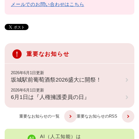
メールでのお問い合わせはこちら
重要なお知らせ
2026年6月1日更新
坂城駅前葡萄酒祭2026盛大に開祭！
2026年6月1日更新
6月1日は『人権擁護委員の日』
重要なお知らせの一覧
重要なお知らせのRSS
AI（人工知能）は