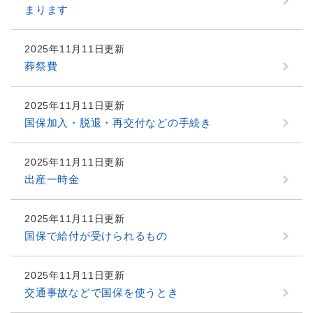
まります
2025年11月11日更新
葬祭費
2025年11月11日更新
国保加入・脱退・再交付などの手続き
2025年11月11日更新
出産一時金
2025年11月11日更新
国保で給付が受けられるもの
2025年11月11日更新
交通事故などで国保を使うとき