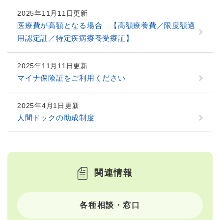
2025年11月11日更新
医療費が高額となる場合 【高額療養費／限度額適
用認定証／特定疾病療養受療証】
2025年11月11日更新
マイナ保険証をご利用ください
2025年4月1日更新
人間ドックの助成制度
関連情報
各種相談・窓口