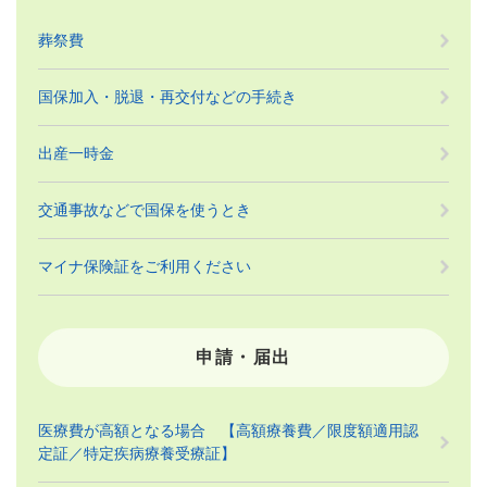
葬祭費
国保加入・脱退・再交付などの手続き
出産一時金
交通事故などで国保を使うとき
マイナ保険証をご利用ください
申請・届出
医療費が高額となる場合 【高額療養費／限度額適用認
定証／特定疾病療養受療証】