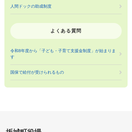
人間ドックの助成制度
よくある質問
令和8年度から「子ども・子育て支援金制度」が始まりま
す
国保で給付が受けられるもの