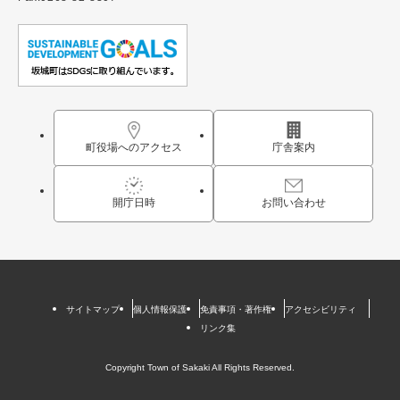
町役場へのアクセス
庁舎案内
開庁日時
お問い合わせ
サイトマップ
個人情報保護
免責事項・著作権
アクセシビリティ
リンク集
Copyright Town of Sakaki All Rights Reserved.