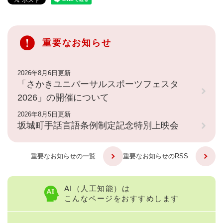
重要なお知らせ
2026年8月6日更新
「さかきユニバーサルスポーツフェスタ
2026」の開催について
2026年8月5日更新
坂城町手話言語条例制定記念特別上映会
重要なお知らせの一覧
重要なお知らせのRSS
AI（人工知能）は
こんなページをおすすめします