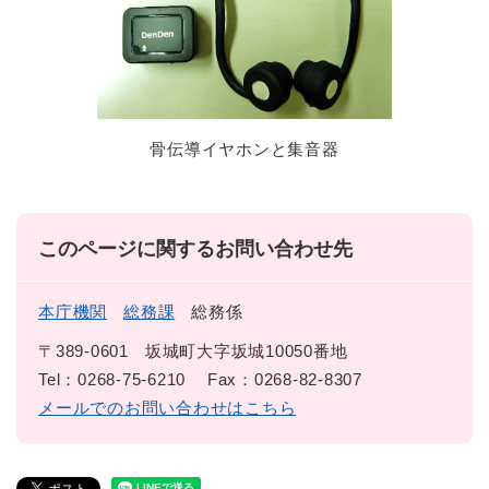
骨伝導イヤホンと集音器
このページに関するお問い合わせ先
本庁機関
総務課
総務係
〒389-0601
坂城町大字坂城10050番地
Tel：0268-75-6210
Fax：0268-82-8307
メールでのお問い合わせはこちら