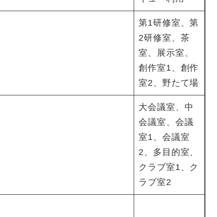
第1研修室、第
2研修室、茶
室、展示室、
創作室1、創作
室2、野たて場
大会議室、中
会議室、会議
室1、会議室
2、多目的室、
クラブ室1、ク
ラブ室2