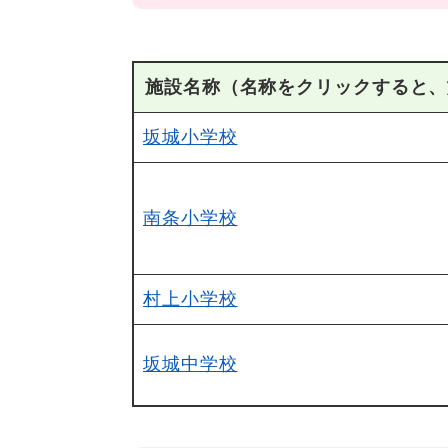
施設名称（名称をクリックすると、
坂城小学校
南条小学校
村上小学校
坂城中学校