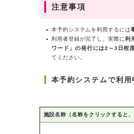
注意事項
本予約システムを利用するには
利用者登録が完了し、実際に
利
ワード」の発行には2～3日程
てください。
本予約システムで利用
施設名称（名称をクリックすると、