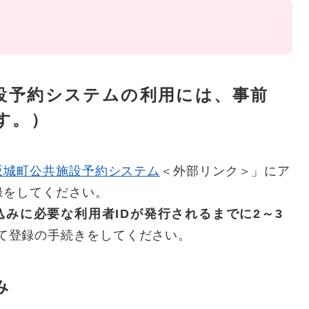
施設予約システムの利用には、事前
す。）
坂城町公共施設予約システム
＜外部リンク＞
」にア
録をしてください。
込みに必要な利用者IDが発行されるまでに2～3
て登録の手続きをしてください。
み