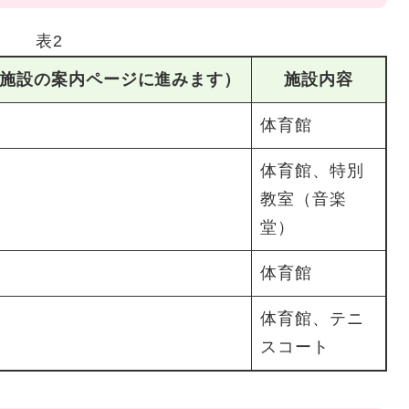
表2
施設の案内ページに進みます）
施設内容
体育館
体育館、特別
教室（音楽
堂）
体育館
体育館、テニ
スコート