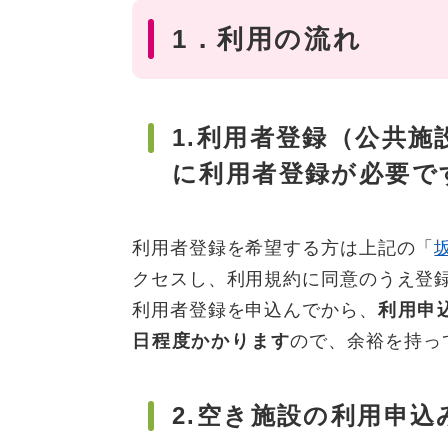
1．利用の流れ
1.利用者登録（公共
に利用者登録が必要で
利用者登録を希望する方は上記の「
クセスし、利用規約に同意のうえ登
利用者登録を申込んでから、
利用申
日程度かかります
ので、余裕を持っ
2.空き施設の利用申込