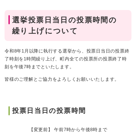
選挙投票日当日の投票時間の
繰り上げについて
令和8年1月以降に執行する選挙から、投票日当日の投票終
了時刻を1時間繰り上げ、町内全ての投票所の投票終了時
刻を午後7時までといたします。
皆様のご理解とご協力をよろしくお願いいたします。
投票日当日の投票時間
【変更前】 午前7時から午後8時まで