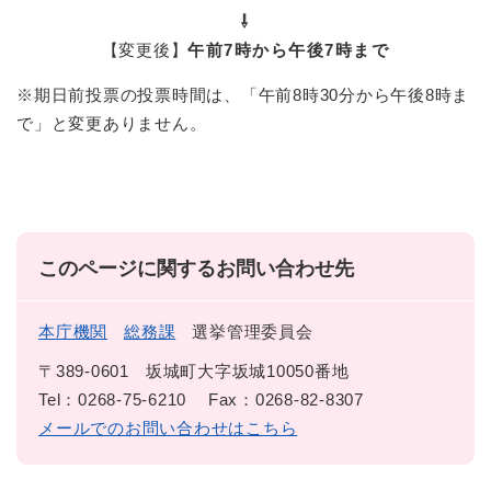
⇩
【変更後】
午前7時から午後7時まで
※期日前投票の投票時間は、「午前8時30分から午後8時ま
で」と変更ありません。
このページに関するお問い合わせ先
本庁機関
総務課
選挙管理委員会
〒389-0601
坂城町大字坂城10050番地
Tel：0268-75-6210
Fax：0268-82-8307
メールでのお問い合わせはこちら