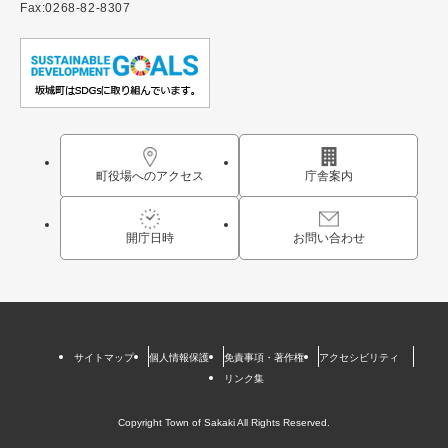
Fax:0268-82-8307
町役場へのアクセス
庁舎案内
開庁日時
お問い合わせ
サイトマップ
個人情報保護
免責事項・著作権
アクセシビリティ
リンク集
Copyright Town of Sakaki All Rights Reserved.