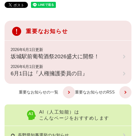
重要なお知らせ
2026年6月1日更新
坂城駅前葡萄酒祭2026盛大に開祭！
2026年6月1日更新
6月1日は『人権擁護委員の日』
重要なお知らせの一覧
重要なお知らせのRSS
AI（人工知能）は
こんなページをおすすめします
長野県知事選挙のお知らせ