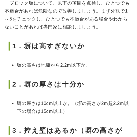
ブロック塀について、以下の項目を点検し、ひとつでも
不適合があれば危険なので改善しましょう。まず外観で1
～5をチェックし、ひとつでも不適合がある場合やわから
ないことがあれば専門家に相談しましょう。
1．塀は高すぎないか
塀の高さは地盤から2.2m以下か。
2．塀の厚さは十分か
塀の厚さは10cm以上か。（塀の高さが2m超2.2m以
下の場合は15cm以上）
3．控え壁はあるか（塀の高さが