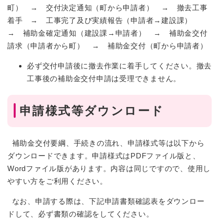
町） → 交付決定通知（町から申請者） → 撤去工事
着手 → 工事完了及び実績報告（申請者→建設課）
→ 補助金確定通知（建設課→申請者） → 補助金交付
請求（申請者から町） → 補助金交付（町から申請者）
必ず交付申請後に撤去作業に着手してください。撤去
工事後の補助金交付申請は受理できません。
申請様式等ダウンロード
補助金交付要綱、手続きの流れ、申請様式等は以下から
ダウンロードできます。申請様式はPDFファイル版と、
Wordファイル版があります。内容は同じですので、使用し
やすい方をご利用ください。
なお、申請する際は、下記申請書類確認表をダウンロー
ドして、必ず書類の確認をしてください。