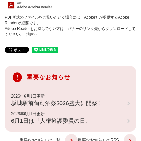
PDF形式のファイルをご覧いただく場合には、Adobe社が提供するAdobe
Readerが必要です。
Adobe Readerをお持ちでない方は、バナーのリンク先からダウンロードして
ください。（無料）
重要なお知らせ
2026年6月1日更新
坂城駅前葡萄酒祭2026盛大に開祭！
2026年6月1日更新
6月1日は『人権擁護委員の日』
重要なお知らせの一覧
重要なお知らせのRSS