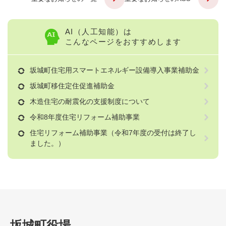
AI（人工知能）は
こんなページをおすすめします
坂城町住宅用スマートエネルギー設備導入事業補助金
坂城町移住定住促進補助金
木造住宅の耐震化の支援制度について
令和8年度住宅リフォーム補助事業
住宅リフォーム補助事業（令和7年度の受付は終了し
ました。）
坂城町役場