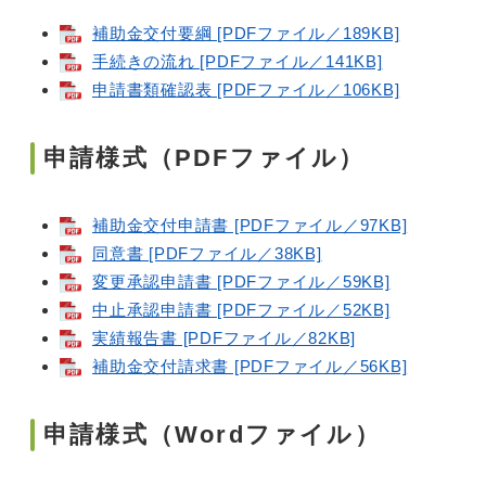
補助金交付要綱 [PDFファイル／189KB]
手続きの流れ [PDFファイル／141KB]
申請書類確認表 [PDFファイル／106KB]
申請様式（PDFファイル）
補助金交付申請書 [PDFファイル／97KB]
同意書 [PDFファイル／38KB]
変更承認申請書 [PDFファイル／59KB]
中止承認申請書 [PDFファイル／52KB]
実績報告書 [PDFファイル／82KB]
補助金交付請求書 [PDFファイル／56KB]
申請様式（Wordファイル）