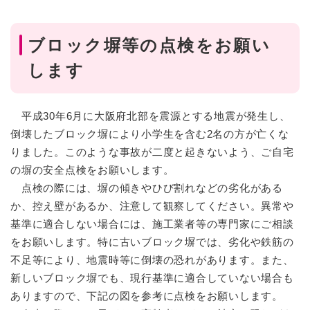
ブロック塀等の点検をお願い
します
平成30年6月に大阪府北部を震源とする地震が発生し、
倒壊したブロック塀により小学生を含む2名の方が亡くな
りました。このような事故が二度と起きないよう、ご自宅
の塀の安全点検をお願いします。
点検の際には、塀の傾きやひび割れなどの劣化がある
か、控え壁があるか、注意して観察してください。異常や
基準に適合しない場合には、施工業者等の専門家にご相談
をお願いします。特に古いブロック塀では、劣化や鉄筋の
不足等により、地震時等に倒壊の恐れがあります。また、
新しいブロック塀でも、現行基準に適合していない場合も
ありますので、下記の図を参考に点検をお願いします。