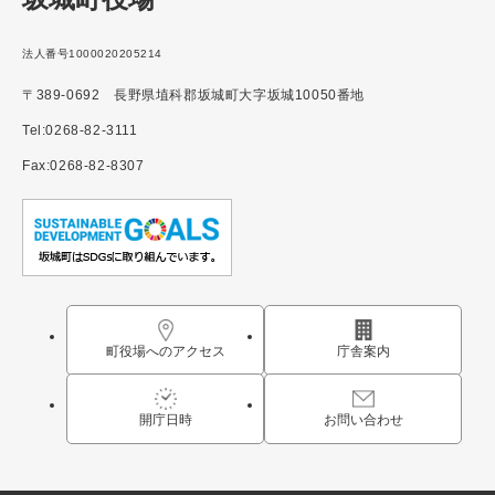
法人番号1000020205214
〒389-0692 長野県埴科郡坂城町大字坂城10050番地
Tel:0268-82-3111
Fax:0268-82-8307
町役場へのアクセス
庁舎案内
開庁日時
お問い合わせ