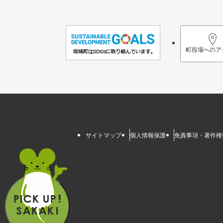
町役場へのア
サイトマップ
個人情報保護
免責事項・著作権