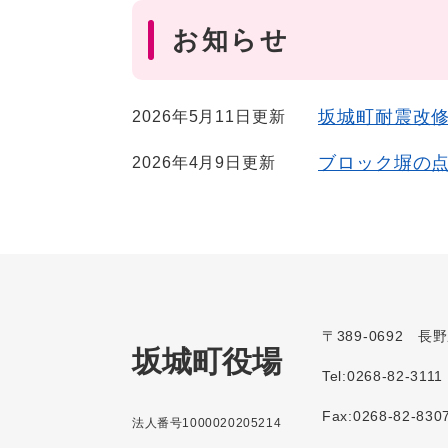
お知らせ
坂城町耐震改
2026年5月11日更新
ブロック塀の
2026年4月9日更新
〒389-0692 
坂城町役場
Tel:0268-82-3111
Fax:0268-82-830
法人番号1000020205214