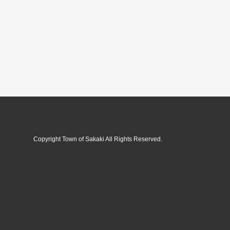
Copyright Town of Sakaki All Rights Reserved.