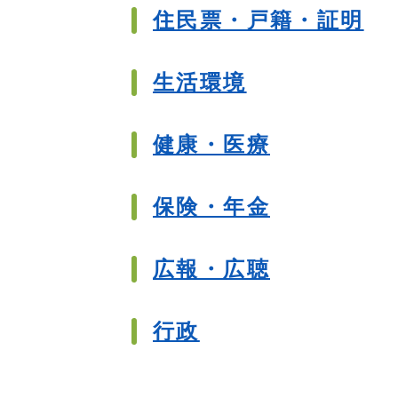
住民票・戸籍・証明
生活環境
健康・医療
保険・年金
広報・広聴
行政