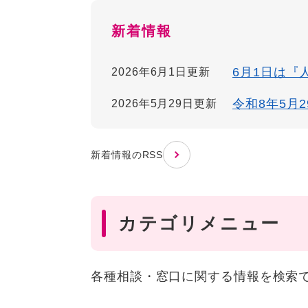
新着情報
6月1日は『
2026年6月1日更新
令和8年5月
2026年5月29日更新
新着情報のRSS
カテゴリメニュー
各種相談・窓口に関する情報を検索