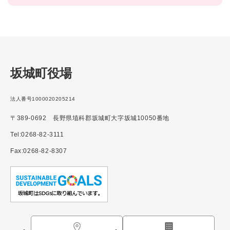
坂城町役場
法人番号1000020205214
〒389-0692 長野県埴科郡坂城町大字坂城10050番地
Tel:0268-82-3111
Fax:0268-82-8307