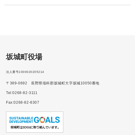
坂城町役場
法人番号1000020205214
〒389-0692 長野県埴科郡坂城町大字坂城10050番地
Tel:0268-82-3111
Fax:0268-82-8307