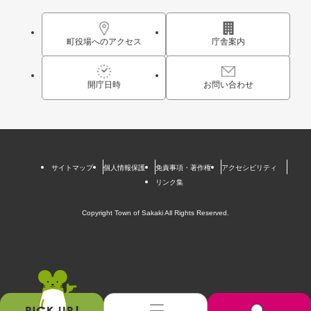
町役場へのアクセス
庁舎案内
開庁日時
お問い合わせ
サイトマップ
個人情報保護
免責事項・著作権
アクセシビリティ
リンク集
Copyright Town of Sakaki All Rights Reserved.