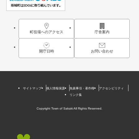
町役場へのアクセス
庁舎案内
開庁日時
お問い合わせ
サイトマップ
個人情報保護
免責事項・著作権
アクセシビリティ
リンク集
Copyright Town of Sakaki All Rights Reserved.