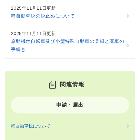
2025年11月11日更新
軽自動車税の税止めについて
2025年11月11日更新
原動機付自転車及び小型特殊自動車の登録と廃車の
手続き
関連情報
申請・届出
軽自動車税について