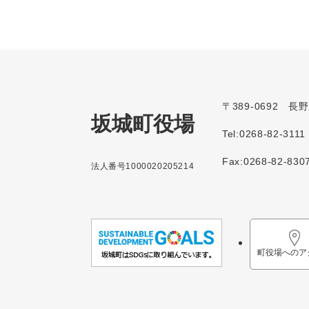
〒389-0692 
坂城町役場
Tel:0268-82-3111
Fax:0268-82-830
法人番号1000020205214
町役場へのア