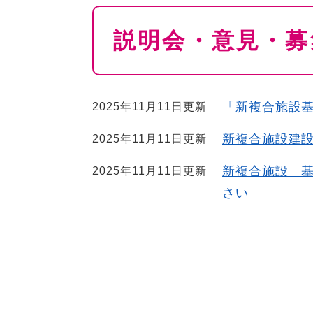
本
説明会・意見・募
文
「新複合施設
2025年11月11日更新
新複合施設建
2025年11月11日更新
新複合施設 
2025年11月11日更新
さい