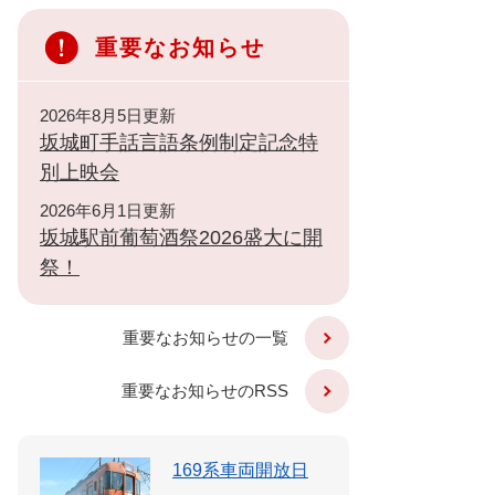
重要なお知らせ
2026年8月5日更新
坂城町手話言語条例制定記念特
別上映会
2026年6月1日更新
坂城駅前葡萄酒祭2026盛大に開
祭！
重要なお知らせの一覧
重要なお知らせのRSS
169系車両開放日