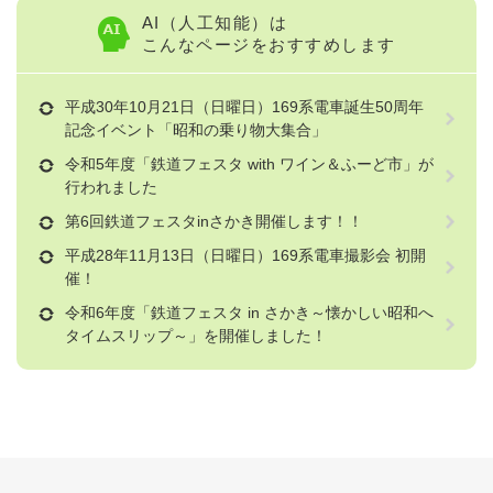
AI（人工知能）は
こんなページをおすすめします
平成30年10月21日（日曜日）169系電車誕生50周年
記念イベント「昭和の乗り物大集合」
令和5年度「鉄道フェスタ with ワイン＆ふーど市」が
行われました
第6回鉄道フェスタinさかき開催します！！
平成28年11月13日（日曜日）169系電車撮影会 初開
催！
令和6年度「鉄道フェスタ in さかき～懐かしい昭和へ
タイムスリップ～」を開催しました！