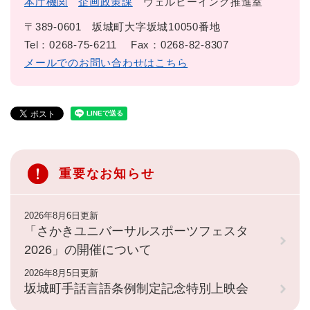
本庁機関
企画政策課
ウェルビーイング推進室
〒389-0601
坂城町大字坂城10050番地
Tel：0268-75-6211
Fax：0268-82-8307
メールでのお問い合わせはこちら
重要なお知らせ
2026年8月6日更新
「さかきユニバーサルスポーツフェスタ
2026」の開催について
2026年8月5日更新
坂城町手話言語条例制定記念特別上映会