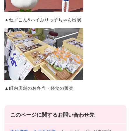
▲ねずこん&ハイぶりっ子ちゃん出演
▲町内店舗のお弁当・軽食の販売
このページに関するお問い合わせ先