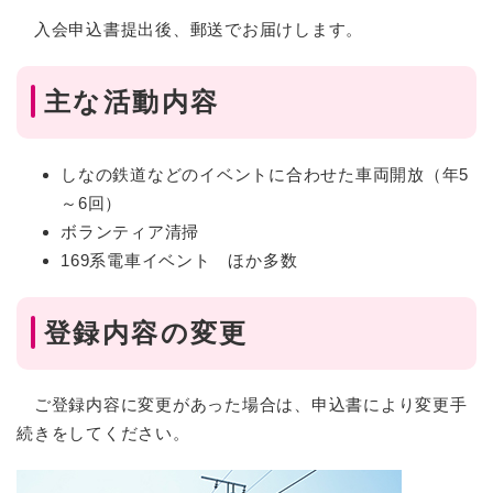
入会申込書提出後、郵送でお届けします。
主な活動内容
しなの鉄道などのイベントに合わせた車両開放（年5
～6回）
ボランティア清掃
169系電車イベント ほか多数
登録内容の変更
ご登録内容に変更があった場合は、申込書により変更手
続きをしてください。