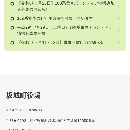
【令和8年7月25日】169系電車ボランティア清掃参加
者募集のお知らせ
169系電車の利活用方法を募集しています
平成29年7月29日（土曜日）169系電車ボランティア
清掃＆車両開放
【令和8年4月11～12日】車両開放日のお知らせ
坂城町役場
法人番号1000020205214
〒389-0692 長野県埴科郡坂城町大字坂城10050番地