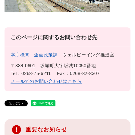
このページに関するお問い合わせ先
本庁機関
企画政策課
ウェルビーイング推進室
〒389-0601
坂城町大字坂城10050番地
Tel：0268-75-6211
Fax：0268-82-8307
メールでのお問い合わせはこちら
重要なお知らせ