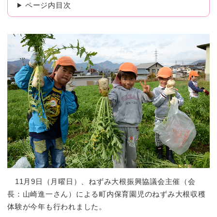
ページ内目次
11月9日（月曜日）、ねずみ大根振興協議会主催（会
長：山崎進一さん）による町内保育園児のねずみ大根収穫
体験が今年も行われました。