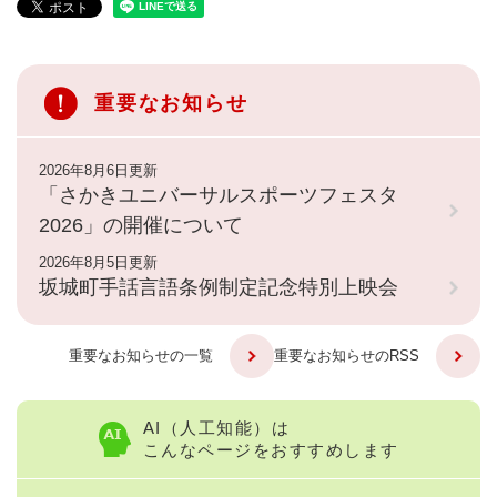
重要なお知らせ
2026年8月6日更新
「さかきユニバーサルスポーツフェスタ
2026」の開催について
2026年8月5日更新
坂城町手話言語条例制定記念特別上映会
重要なお知らせの一覧
重要なお知らせのRSS
AI（人工知能）は
こんなページをおすすめします