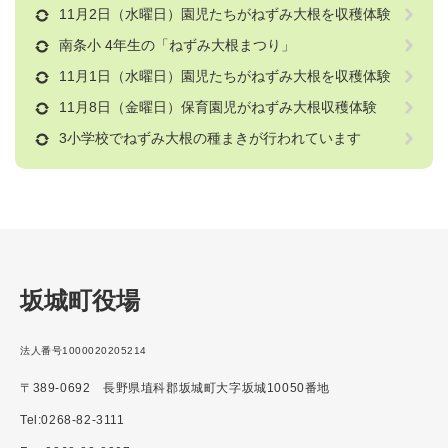
11月2日（水曜日）園児たちがねずみ大根を収穫体験
南条小 4年生の「ねずみ大根まつり」
11月1日（水曜日）園児たちがねずみ大根を収穫体験
11月8日（金曜日）保育園児がねずみ大根収穫体験
3小学校でねずみ大根の種まきが行われています
坂城町役場
法人番号1000020205214
〒389-0692 長野県埴科郡坂城町大字坂城10050番地
Tel:0268-82-3111