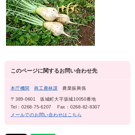
このページに関するお問い合わせ先
本庁機関
商工農林課
農業振興係
〒389-0601
坂城町大字坂城10050番地
Tel：0268-75-6207
Fax：0268-82-8307
メールでのお問い合わせはこちら