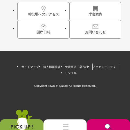
町役場へのアクセス
庁舎案内
開庁日時
お問い合わせ
サイトマップ
個人情報保護
免責事項・著作権
アクセシビリティ
リンク集
Copyright Town of Sakaki All Rights Reserved.