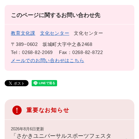
このページに関するお問い合わせ先
教育文化課
文化センター
文化センター
〒389−0602
坂城町大字中之条2468
Tel：0268-82-2069
Fax：0268-82-8722
メールでのお問い合わせはこちら
重要なお知らせ
2026年8月6日更新
「さかきユニバーサルスポーツフェスタ