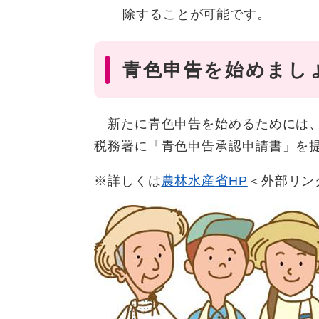
除することが可能です。
青色申告を始めまし
新たに青色申告を始めるためには、個
税務署に「青色申告承認申請書」を
※詳しくは
農林水産省HP
＜外部リン