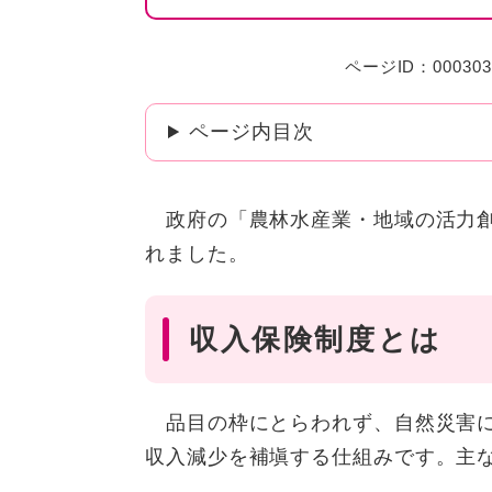
ページID：000303
ページ内目次
政府の「農林水産業・地域の活力創
れました。
収入保険制度とは
品目の枠にとらわれず、自然災害に
収入減少を補塡する仕組みです。主