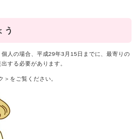
ょう
人の場合、平成29年3月15日までに、最寄りの
提出する必要があります。
ク＞
をご覧ください。