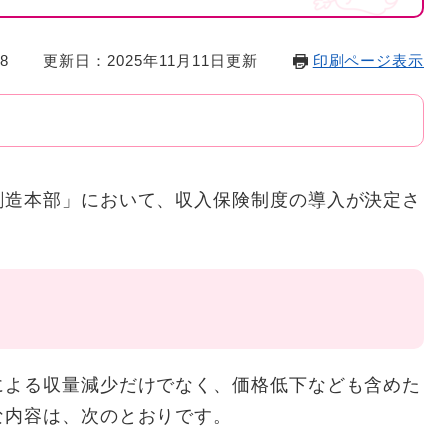
8
更新日：2025年11月11日更新
印刷ページ表示
造本部」において、収入保険制度の導入が決定さ
よる収量減少だけでなく、価格低下なども含めた
な内容は、次のとおりです。