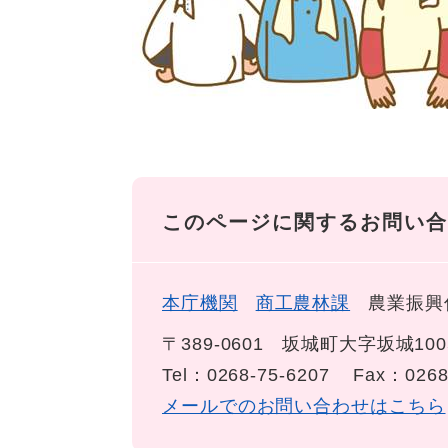
このページに関するお問い合
本庁機関
商工農林課
農業振興
〒389-0601
坂城町大字坂城100
Tel：0268-75-6207
Fax：0268
メールでのお問い合わせはこちら