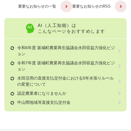
重要なお知らせの一覧
重要なお知らせのRSS
AI（人工知能）は
こんなページをおすすめします
令和6年度 坂城町農業再生協議会水田収益力強化ビジ
ョン
令和7年度 坂城町農業再生協議会水田収益力強化ビジ
ョン
水田活用の直接支払交付金における5年水張りルール
の変更について
認定農業者になりませんか
中山間地域等直接支払交付金