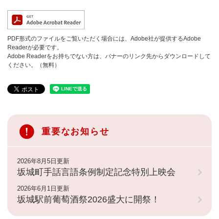
PDF形式のファイルをご覧いただく場合には、Adobe社が提供するAdobe
Readerが必要です。
Adobe Readerをお持ちでない方は、バナーのリンク先からダウンロードして
ください。（無料）
重要なお知らせ
2026年8月5日更新
坂城町手話言語条例制定記念特別上映会
2026年6月1日更新
坂城駅前葡萄酒祭2026盛大に開祭！