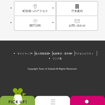
町役場へのアクセス
庁舎案内
開庁日時
お問い合わせ
サイトマップ
個人情報保護
免責事項・著作権
アクセシビリティ
リンク集
Copyright Town of Sakaki All Rights Reserved.