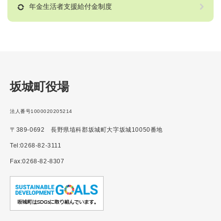
年金生活者支援給付金制度
坂城町役場
法人番号1000020205214
〒389-0692 長野県埴科郡坂城町大字坂城10050番地
Tel:0268-82-3111
Fax:0268-82-8307