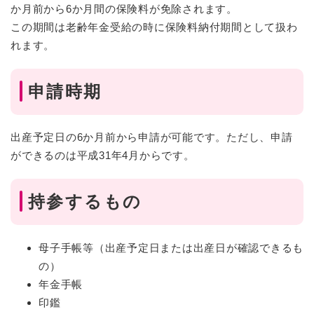
か月前から6か月間の保険料が免除されます。
この期間は老齢年金受給の時に保険料納付期間として扱わ
れます。
申請時期
出産予定日の6か月前から申請が可能です。ただし、申請
ができるのは平成31年4月からです。
持参するもの
母子手帳等（出産予定日または出産日が確認できるも
の）
年金手帳
印鑑