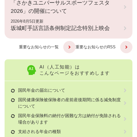
「さかきユニバーサルスポーツフェスタ
2026」の開催について
2026年8月5日更新
坂城町手話言語条例制定記念特別上映会
重要なお知らせの一覧
重要なお知らせのRSS
AI（人工知能）は
こんなページをおすすめします
国民年金の届出について
国民健康保険被保険者の産前産後期間に係る減免制度
について
国民年金保険料の納付が困難な方は納付が免除される
場合があります
支給される年金の種類