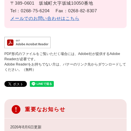
〒389-0601
坂城町大字坂城10050番地
Tel：0268-75-6204
Fax：0268-82-8307
メールでのお問い合わせはこちら
PDF形式のファイルをご覧いただく場合には、Adobe社が提供するAdobe
Readerが必要です。
Adobe Readerをお持ちでない方は、バナーのリンク先からダウンロードして
ください。（無料）
重要なお知らせ
2026年8月6日更新