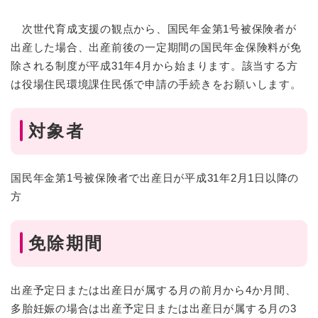
次世代育成支援の観点から、国民年金第1号被保険者が
出産した場合、出産前後の一定期間の国民年金保険料が免
除される制度が平成31年4月から始まります。該当する方
は役場住民環境課住民係で申請の手続きをお願いします。
対象者
国民年金第1号被保険者で出産日が平成31年2月1日以降の
方
免除期間
出産予定日または出産日が属する月の前月から4か月間、
多胎妊娠の場合は出産予定日または出産日が属する月の3