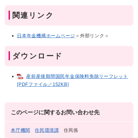
関連リンク
日本年金機構ホームページ
＜外部リンク＞
ダウンロード
産前産後期間国民年金保険料免除リーフレット
[PDFファイル／152KB]
このページに関するお問い合わせ先
本庁機関
住民環境課
住民係