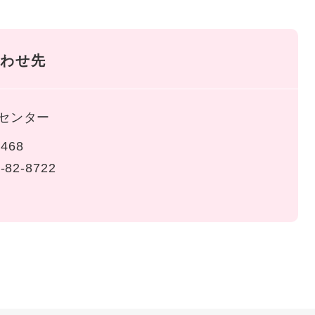
わせ先
センター
468
-82-8722