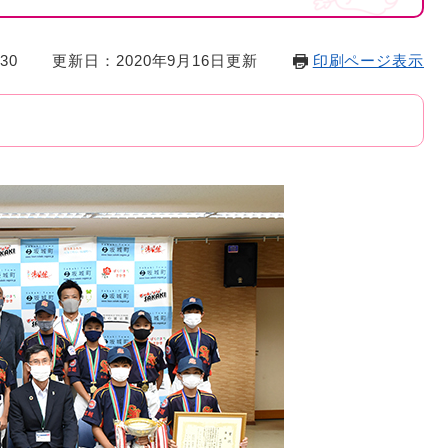
30
更新日：2020年9月16日更新
印刷ページ表示