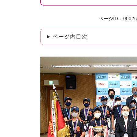
ページID：00026
ページ内目次