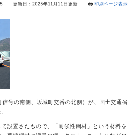
5
更新日：2025年11月11日更新
印刷ページ表示
町信号の南側、坂城町交番の北側）が、国土交通省
た。
て設置さたもので、「耐候性鋼材」という材料を