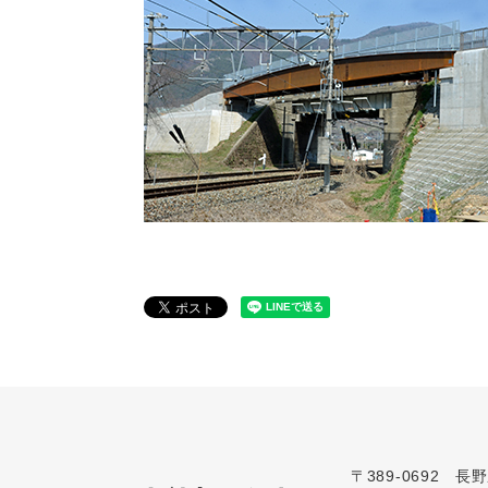
〒389-0692 