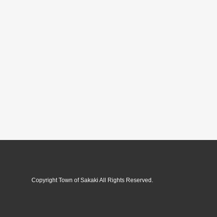
Copyright Town of Sakaki All Rights Reserved.