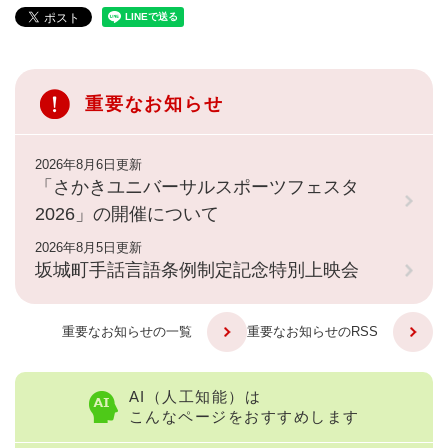
重要なお知らせ
2026年8月6日更新
「さかきユニバーサルスポーツフェスタ
2026」の開催について
2026年8月5日更新
坂城町手話言語条例制定記念特別上映会
重要なお知らせの一覧
重要なお知らせのRSS
AI（人工知能）は
こんなページをおすすめします