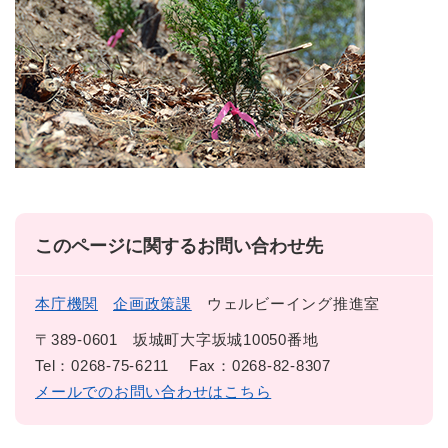
このページに関するお問い合わせ先
本庁機関
企画政策課
ウェルビーイング推進室
〒389-0601
坂城町大字坂城10050番地
Tel：0268-75-6211
Fax：0268-82-8307
メールでのお問い合わせはこちら