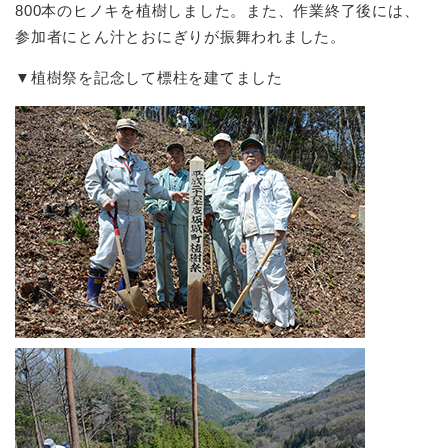
800本のヒノキを植樹しました。また、作業終了後には、
参加者にとん汁とおにぎりが振舞われました。
▼植樹祭を記念して標柱を建てました