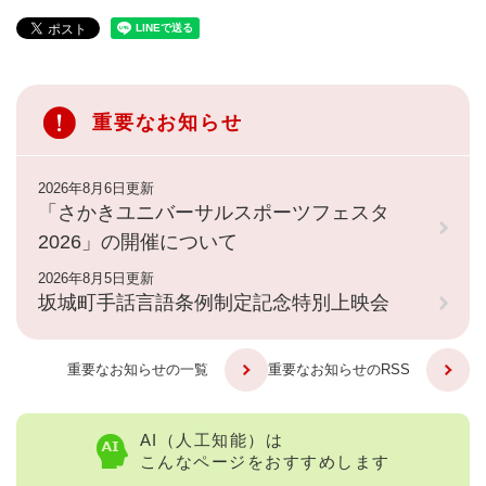
重要なお知らせ
2026年8月6日更新
「さかきユニバーサルスポーツフェスタ
2026」の開催について
2026年8月5日更新
坂城町手話言語条例制定記念特別上映会
重要なお知らせの一覧
重要なお知らせのRSS
AI（人工知能）は
こんなページをおすすめします