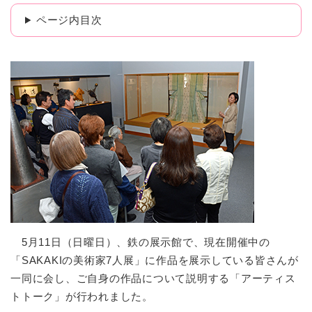
ページ内目次
5月11日（日曜日）、鉄の展示館で、現在開催中の
「SAKAKIの美術家7人展」に作品を展示している皆さんが
一同に会し、ご自身の作品について説明する「アーティス
トトーク」が行われました。