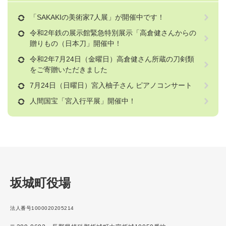
「SAKAKIの美術家7人展」が開催中です！
令和2年鉄の展示館緊急特別展示「高倉健さんからの
贈りもの（日本刀」開催中！
令和2年7月24日（金曜日）高倉健さん所蔵の刀剣類
をご寄贈いただきました
7月24日（日曜日）宮入柚子さん ピアノコンサート
人間国宝「宮入行平展」開催中！
坂城町役場
法人番号1000020205214