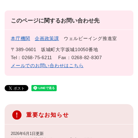
このページに関するお問い合わせ先
本庁機関
企画政策課
ウェルビーイング推進室
〒389-0601
坂城町大字坂城10050番地
Tel：0268-75-6211
Fax：0268-82-8307
メールでのお問い合わせはこちら
重要なお知らせ
2026年6月1日更新