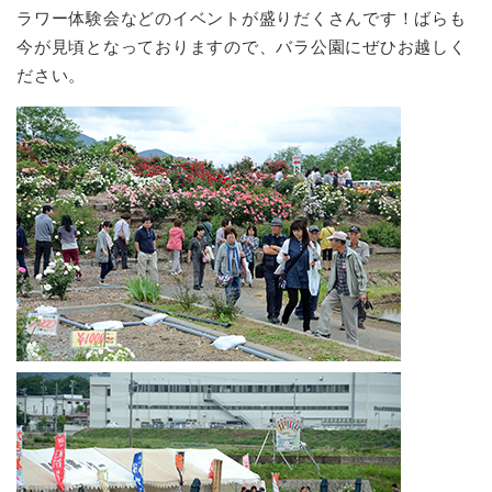
ラワー体験会などのイベントが盛りだくさんです！ばらも
今が見頃となっておりますので、バラ公園にぜひお越しく
ださい。