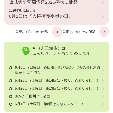
坂城駅前葡萄酒祭2026盛大に開祭！
2026年6月1日更新
6月1日は『人権擁護委員の日』
重要なお知らせの一覧
重要なお知らせのRSS
AI（人工知能）は
こんなページをおすすめします
6月5日（日曜日）蓬田勝之氏講演会とばらの挿し木講
習会 in ばら祭り
5月25日（土曜日）第14回ばら祭りが始まりました！
5月26日（土曜日）第13回ばら祭りが始まりました！
さかき千曲川バラ公園
6月1日（土曜日）第8回ばら祭りスタート！