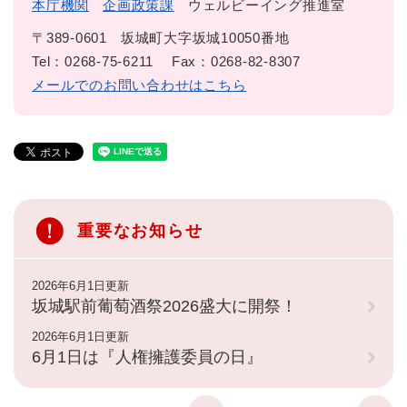
本庁機関
企画政策課
ウェルビーイング推進室
〒389-0601
坂城町大字坂城10050番地
Tel：0268-75-6211
Fax：0268-82-8307
メールでのお問い合わせはこちら
重要なお知らせ
2026年6月1日更新
坂城駅前葡萄酒祭2026盛大に開祭！
2026年6月1日更新
6月1日は『人権擁護委員の日』