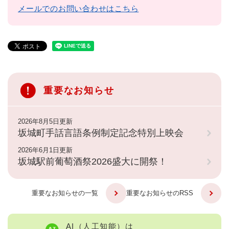
メールでのお問い合わせはこちら
重要なお知らせ
2026年8月5日更新
坂城町手話言語条例制定記念特別上映会
2026年6月1日更新
坂城駅前葡萄酒祭2026盛大に開祭！
重要なお知らせの一覧
重要なお知らせのRSS
AI（人工知能）は