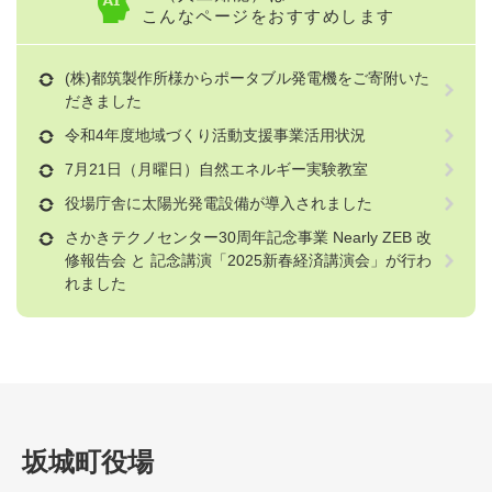
こんなページをおすすめします
(株)都筑製作所様からポータブル発電機をご寄附いた
だきました
令和4年度地域づくり活動支援事業活用状況
7月21日（月曜日）自然エネルギー実験教室
役場庁舎に太陽光発電設備が導入されました
さかきテクノセンター30周年記念事業 Nearly ZEB 改
修報告会 と 記念講演「2025新春経済講演会」が行わ
れました
坂城町役場