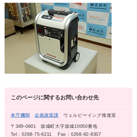
このページに関するお問い合わせ先
本庁機関
企画政策課
ウェルビーイング推進室
〒389-0601
坂城町大字坂城10050番地
Tel：0268-75-6211
Fax：0268-82-8307