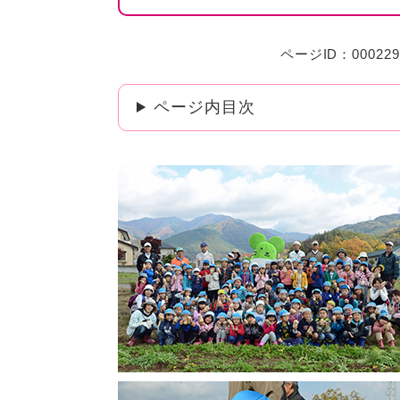
ページID：000229
ページ内目次