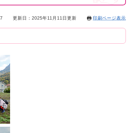
7
更新日：2025年11月11日更新
印刷ページ表示