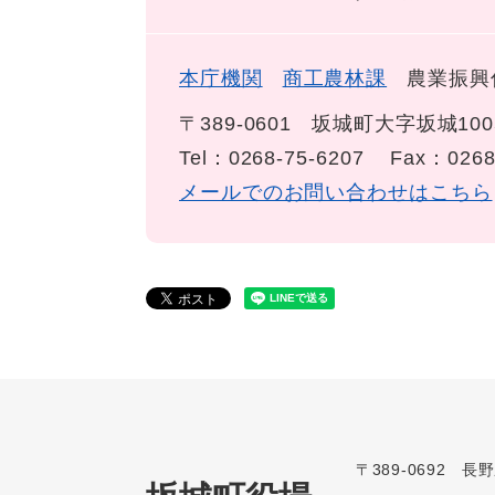
本庁機関
商工農林課
農業振興
〒389-0601
坂城町大字坂城100
Tel：0268-75-6207
Fax：0268
メールでのお問い合わせはこちら
〒389-0692 