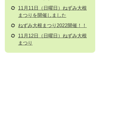
11月11日（日曜日）ねずみ大根
まつりを開催しました
ねずみ大根まつり2022開催！！
11月12日（日曜日）ねずみ大根
まつり