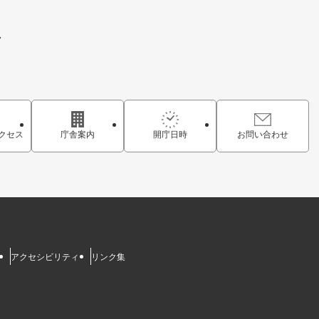
7
クセス
庁舎案内
開庁日時
お問い合わせ
アクセシビリティ
リンク集