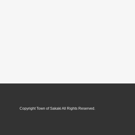
Copyright Town of Sakaki All Rights Reserved.