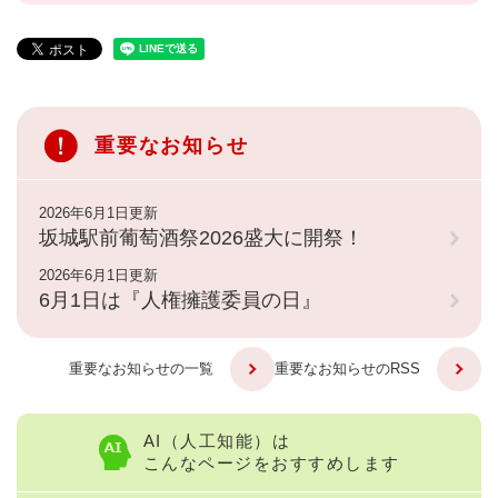
重要なお知らせ
2026年6月1日更新
坂城駅前葡萄酒祭2026盛大に開祭！
2026年6月1日更新
6月1日は『人権擁護委員の日』
重要なお知らせの一覧
重要なお知らせのRSS
AI（人工知能）は
こんなページをおすすめします