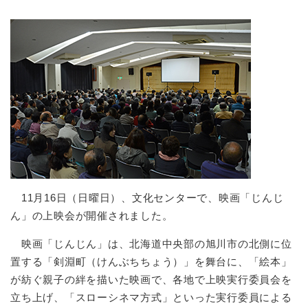
11月16日（日曜日）、文化センターで、映画「じんじ
ん」の上映会が開催されました。
映画「じんじん」は、北海道中央部の旭川市の北側に位
置する「剣淵町（けんぶちちょう）」を舞台に、「絵本」
が紡ぐ親子の絆を描いた映画で、各地で上映実行委員会を
立ち上げ、「スローシネマ方式」といった実行委員による