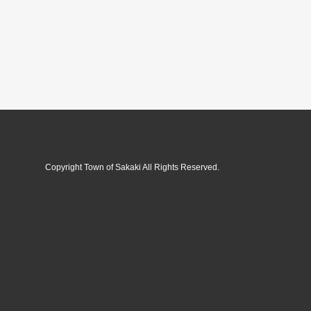
Copyright Town of Sakaki All Rights Reserved.