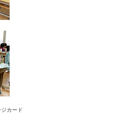
ージカード