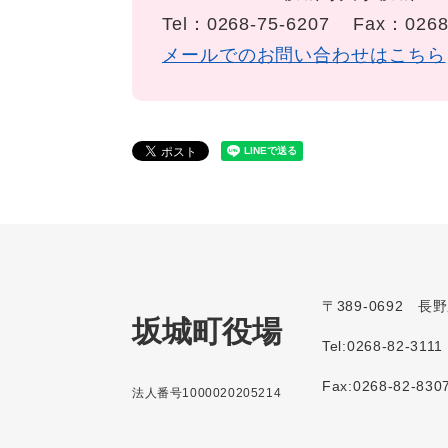
Tel：0268-75-6207
Fax：0268
メールでのお問い合わせはこちら
〒389-0692 
坂城町役場
Tel:0268-82-3111
Fax:0268-82-830
法人番号1000020205214