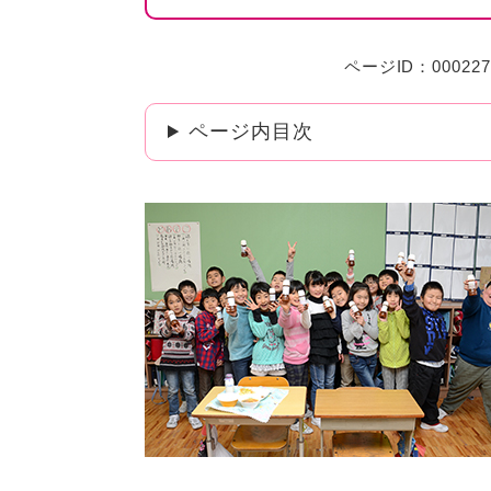
ページID：000227
ページ内目次