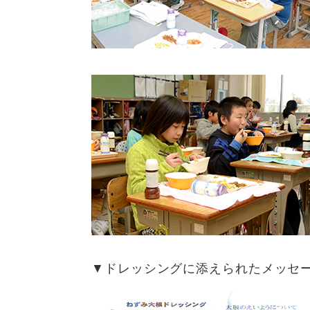
▼ドレッシングに添えられたメッセ