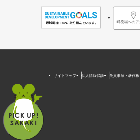
町役場へのア
サイトマップ
個人情報保護
免責事項・著作権