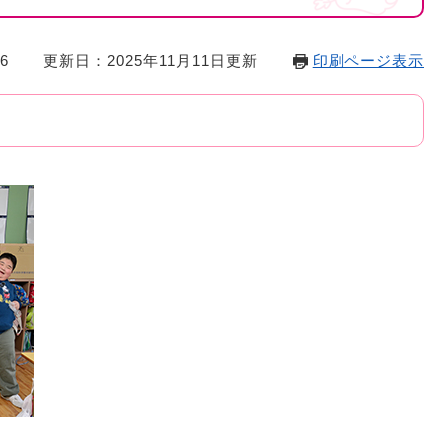
6
更新日：2025年11月11日更新
印刷ページ表示